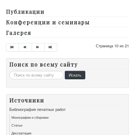
Публикации
Конференции и семинары
Галерея
Страница 10 из 21
Поиск по всему сайту
Искать...
Искать
Источники
Библиография печатных работ
Монографии и сборники
Статьи
Диссертации