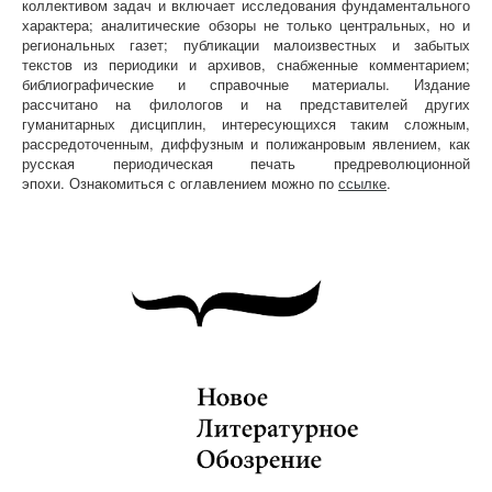
коллективом задач и включает исследования фундаментального
характера; аналитические обзоры не только центральных, но и
региональных газет; публикации малоизвестных и забытых
текстов из периодики и архивов, снабженные комментарием;
библиографические и справочные материалы. Издание
рассчитано на филологов и на представителей других
гуманитарных дисциплин, интересующихся таким сложным,
рассредоточенным, диффузным и полижанровым явлением, как
русская периодическая печать предреволюционной
эпохи. Ознакомиться с оглавлением можно по
ссылке
.