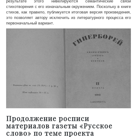
результате этого нивелируются семантические связи
стихотворения с его изначальным окружением. Поскольку в книге
стихов, как правило, публикуется итоговая версия произведения,
это позволяет автору исключить из литературного процесса его
первоначальный вариант.
Продолжение росписи
материалов газеты «Русское
слово» по теме проекта