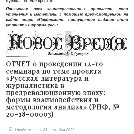
журнала по теме проекта.
Призываем всех заинтересованных присылать свои
уточнения и материалы с помощью предусмотренной на
сайте опции «Предложить пропущенное издание и/или
уточнить информацию»!
ОТЧЕТ о проведении 12-го
семинара по теме проекта
«Русская литература и
журналистика в
предреволюционную эпоху:
формы взаимодействия и
методология анализа» (РНФ, №
20-18-00003)
Опубликовано: 24 сентября 2022