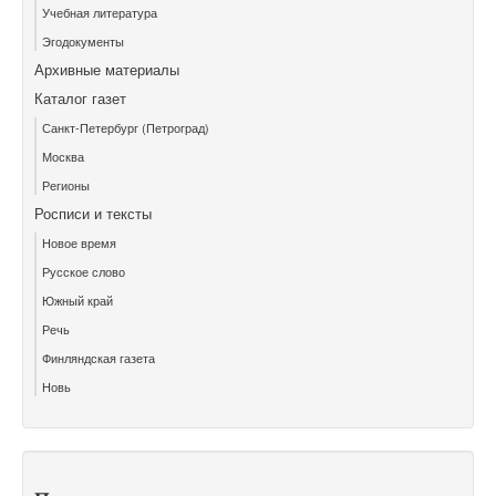
Учебная литература
Эгодокументы
Архивные материалы
Каталог газет
Санкт-Петербург (Петроград)
Москва
Регионы
Росписи и тексты
Новое время
Русское слово
Южный край
Речь
Финляндская газета
Новь