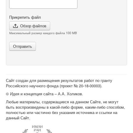
Прикрепить файл
Обзор файлов
Максимальный размер каждого файла 100 MB
Отправить
Сайт создан для размещения результатов работ по гранту
Российского научного фонда (проект №
20-18-00003
).
© Идея и концепция сайта – А.А. Холиков.
Любые материалы, содержащиеся на данном Сайте, не могут
быть воспроизведены в какой-либо форме, каким-либо способом,
полностью или частично без указания источника и ссылки на
данный Сайт.