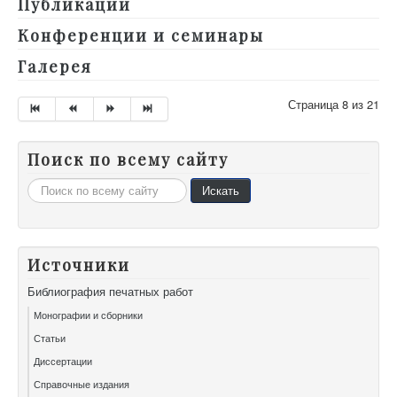
Публикации
Конференции и семинары
Галерея
Страница 8 из 21
Поиск по всему сайту
Искать...
Искать
Источники
Библиография печатных работ
Монографии и сборники
Статьи
Диссертации
Справочные издания