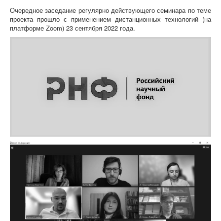
Очередное заседание регулярно действующего семинара по теме
проекта прошло с применением дистанционных технологий (на
платформе Zoom) 23 сентября 2022 года.