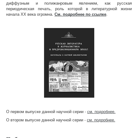
диффузным и полижанровым явлением, как русская
периодическая печать, роль которой в литературной жизни
начала ХХ века огромна.
См. подробнее по ссылке
.
О первом выпуске данной научной серии -
см. подробнее.
О втором выпуске данной научной серии -
см. подробнее.