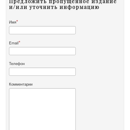
Предложить пропущенное издание
и/или уточнить информацию
Имя
Email
Телефон
Комментарии