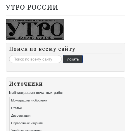
УТРО РОССИИ
Поиск по всему сайту
Искать...
Искать
Источники
Библиография печатных работ
Монографии и сборники
Статьи
Диссертации
Справочные издания
Учебная литература