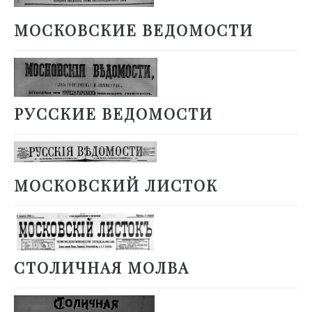
МОСКОВСКИЕ ВЕДОМОСТИ
РУССКИЕ ВЕДОМОСТИ
МОСКОВСКИЙ ЛИСТОК
СТОЛИЧНАЯ МОЛВА