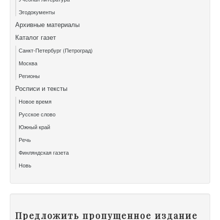
Эгодокументы
Архивные материалы
Каталог газет
Санкт-Петербург (Петроград)
Москва
Регионы
Росписи и тексты
Новое время
Русское слово
Южный край
Речь
Финляндская газета
Новь
Предложить пропущенное издание