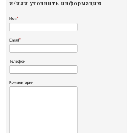
и/или уточнить информацию
Имя
Email
Телефон
Комментарии