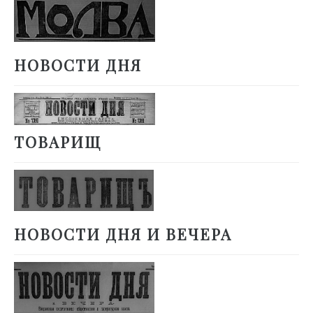
НОВОСТИ ДНЯ
ТОВАРИЩ
НОВОСТИ ДНЯ И ВЕЧЕРА