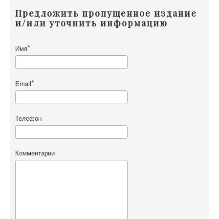
Предложить пропущенное издание
и/или уточнить информацию
Имя
Email
Телефон
Комментарии