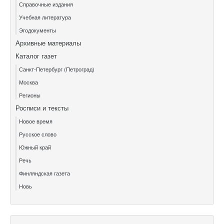
Справочные издания
Учебная литература
Эгодокументы
Архивные материалы
Каталог газет
Санкт-Петербург (Петроград)
Москва
Регионы
Росписи и тексты
Новое время
Русское слово
Южный край
Речь
Финляндская газета
Новь