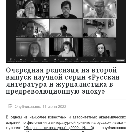
Очередная рецензия на второй
выпуск научной серии «Русская
литература и журналистика в
предреволюционную эпоху»
Опубликовано: 11 июня 2022
В одном из наиболее известных и авторитетных академических
изданий по филологии и литературной критике на русском языке –
журнале
"Вопросы литературы" (2022. № 3)
– опубликована