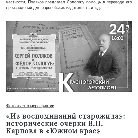
частности, Поляков предлагал Сологубу помощь в переводе его
произведений для европейских издательств и т.д.
Фотоотчет о мероприятии
«Из воспоминаний старожила»:
исторические очерки В.П.
Карпова в «Южном крае»