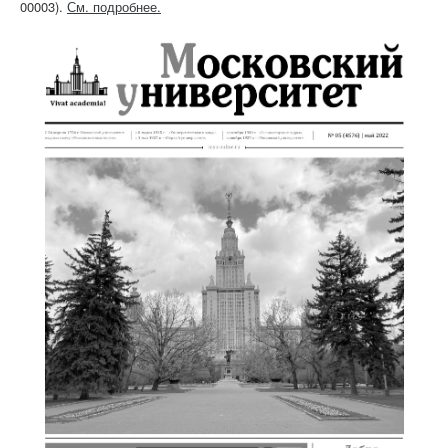
00003).
См. подробнее.