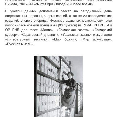
Синода, Учебный комитет при Синоде и «Новое время».
С учетом данных дополнений реестр на сегодняшний день
содержит 174 персоны, 9 организаций, а также 20 периодических
изданий. В свою очередь, «Роспись архивных материалов» тоже
пополнилась новыми позициями (90 пунктов) из РГИА, РО ИРЛИ и
ОР РНБ для газет «Молва», «Самарская газета», «Самарский
курьер», «Саратовский дневник», «Уральская жизнь» и журналов
«Литературный вестник», «Мир божий», «Мир искусства»,
«Русская мысль».