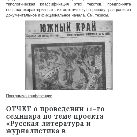
типологическая классификация этих текстов, предпринята
попытка охарактеризовать их эстетическую природу, разграничив
документальное и фикциональное начала. См.
тезисы
.
Программа конференции
ОТЧЕТ о проведении 11-го
семинара по теме проекта
«Русская литература и
журналистика в