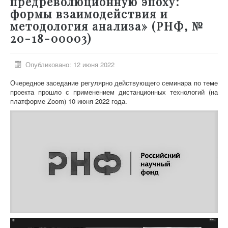
предреволюционную эпоху:
формы взаимодействия и
методология анализа» (РНФ, №
20-18-00003)
Опубликовано: 12 июня 2022
Очередное заседание регулярно действующего семинара по теме
проекта прошло с применением дистанционных технологий (на
платформе Zoom) 10 июня 2022 года.