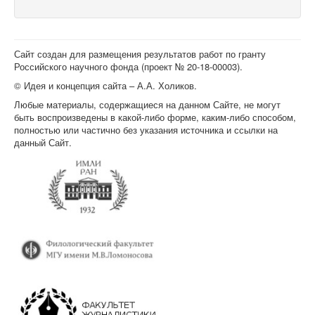
Сайт создан для размещения результатов работ по гранту
Российского научного фонда (проект №
20-18-00003
).
© Идея и концепция сайта – А.А. Холиков.
Любые материалы, содержащиеся на данном Сайте, не могут
быть воспроизведены в какой-либо форме, каким-либо способом,
полностью или частично без указания источника и ссылки на
данный Сайт.