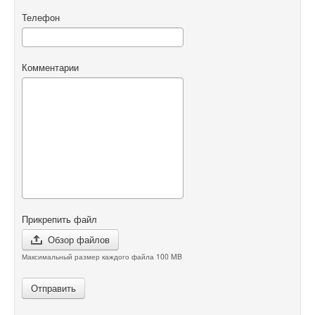
Телефон
Комментарии
Прикрепить файл
Обзор файлов
Максимальный размер каждого файла 100 MB
Отправить