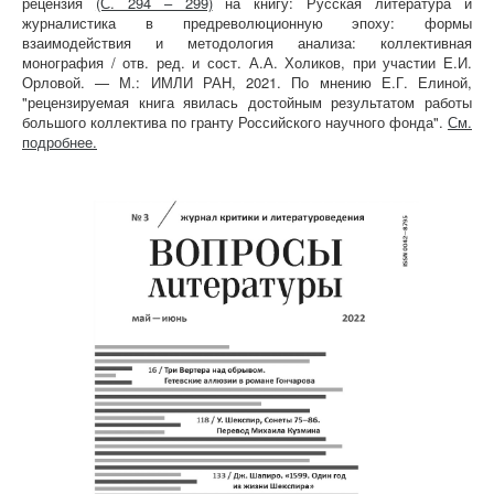
рецензия
(С. 294 – 299)
на книгу: Русская литература и
журналистика в предреволюционную эпоху: формы
взаимодействия и методология анализа: коллективная
монография / отв. ред. и сост. А.А. Холиков, при участии Е.И.
Орловой. — М.: ИМЛИ РАН, 2021. По мнению Е.Г. Елиной,
"рецензируемая книга явилась достойным результатом работы
большого коллектива по гранту Российского научного фонда".
См.
подробнее.