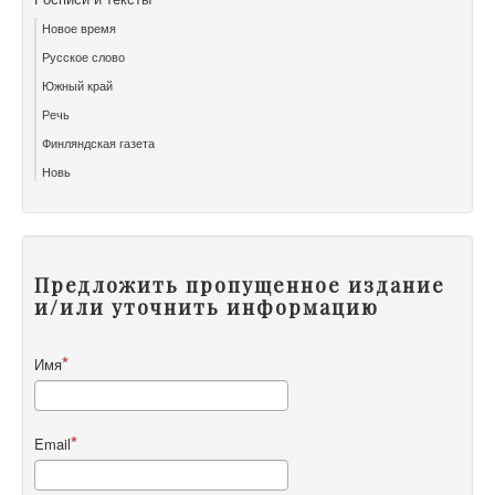
Новое время
Русское слово
Южный край
Речь
Финляндская газета
Новь
Предложить пропущенное издание
и/или уточнить информацию
Имя
Email