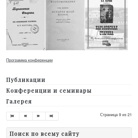
Программа конференции
Публикации
Конференции и семинары
Галерея
Страница 9 из 21
Поиск по всему сайту