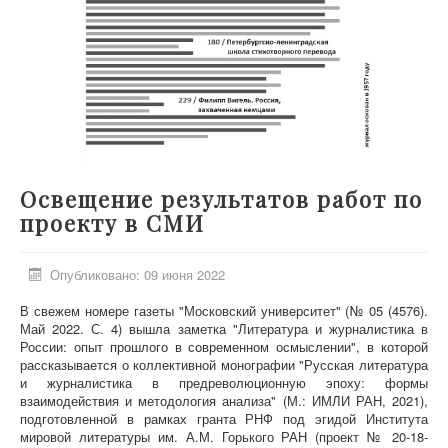
Освещение результатов работ по
проекту в СМИ
Опубликовано: 09 июня 2022
В свежем номере газеты "Московский университет" (№ 05 (4576).
Май 2022. С. 4) вышла заметка "Литература и журналистика в
России: опыт прошлого в современном осмыслении", в которой
рассказывается о коллективной монографии "Русская литература
и журналистика в предреволюционную эпоху: формы
взаимодействия и методология анализа" (М.: ИМЛИ РАН, 2021),
подготовленной в рамках гранта РНФ под эгидой Института
мировой литературы им. А.М. Горького РАН (проект № 20-18-