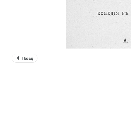
Назад