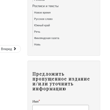
Росписи и тексты
Новое время
Русское слово
Южный край
Речь
Финляндская газета
Новь
Вперед
Предложить
пропущенное издание
и/или уточнить
информацию
Имя