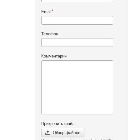
Email
Телефон
Комментарии
Прикрепить файл
Обзор файлов
Максимальный размер каждого файла 100 MB