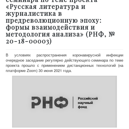
«Русская литература и
журналистика в
предреволюционную эпоху:
формы взаимодействия и
методология анализа» (РНФ, №
20-18-00003)
В условиях распространения коронавирусной инфекции
очередное заседание регулярно действующего семинара по теме
проекта прошло с применением дистанционных технологий (на
платформе Zoom) 30 июня 2021 года.