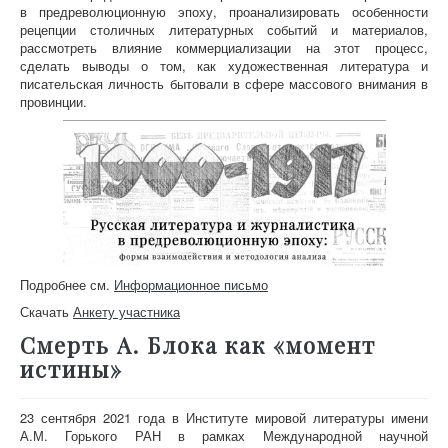
в предреволюционную эпоху, проанализировать особенности
рецепции столичных литературных событий и материалов,
рассмотреть влияние коммерциализации на этот процесс,
сделать выводы о том, как художественная литература и
писательская личность бытовали в сфере массового внимания в
провинции.
Подробнее см.
Информационное письмо
Скачать
Анкету участника
Смерть А. Блока как «момент
истины»
23 сентября 2021 года в Институте мировой литературы имени
А.М. Горького РАН в рамках Международной научной