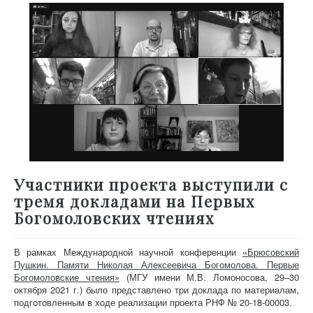
Участники проекта выступили с
тремя докладами на Первых
Богомоловских чтениях
В рамках Международной научной конференции
«Брюсовский
Пушкин. Памяти Николая Алексеевича Богомолова. Первые
Богомоловские чтения»
(МГУ имени М.В. Ломоносова, 29–30
октября 2021 г.) было представлено три доклада по материалам,
подготовленным в ходе реализации проекта РНФ № 20-18-00003.