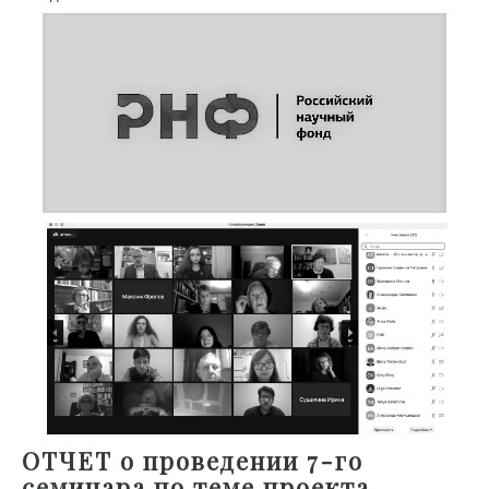
ОТЧЕТ о проведении 7-го
семинара по теме проекта