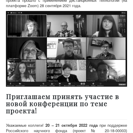
проекта прошло с применением дистанционных технологий (на
платформе Zoom) 28 сентября 2021 года.
Приглашаем принять участие в
новой конференции по теме
проекта!
Уважаемые коллеги!
20 – 21 октября 2022 года
при поддержке
Российского научного фонда (проект № 20-18-00003)