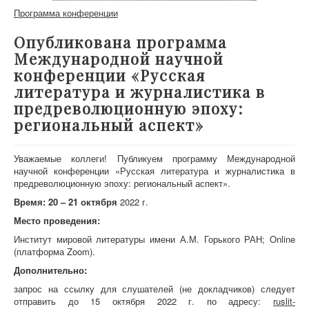
Программа конференции
Опубликована программа
Международной научной
конференции «Русская
литература и журналистика в
предреволюционную эпоху:
региональный аспект»
Уважаемые коллеги! Публикуем программу Международной
научной конференции «Русская литература и журналистика в
предреволюционную эпоху: региональный аспект».
Время:
20 – 21 октября
2022 г.
Место проведения:
Институт мировой литературы имени А.М. Горького РАН;
Online
(платформа Zoom).
Дополнительно:
запрос на ссылку для слушателей (не докладчиков) следует
отправить до 15 октября 2022 г. по адресу:
ruslit-