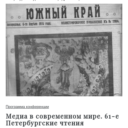
Программа конференции
Медиа в современном мире. 61-е
Петербургские чтения