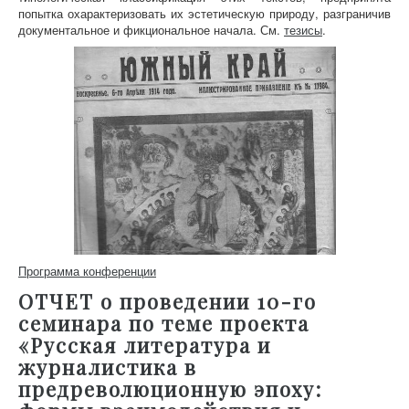
попытка охарактеризовать их эстетическую природу, разграничив
документальное и фикциональное начала. См.
тезисы
.
Программа конференции
ОТЧЕТ о проведении 10-го
семинара по теме проекта
«Русская литература и
журналистика в
предреволюционную эпоху: