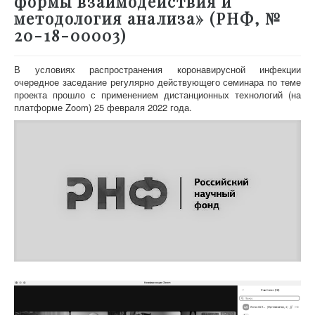
формы взаимодействия и
методология анализа» (РНФ, №
20-18-00003)
В условиях распространения коронавирусной инфекции
очередное заседание регулярно действующего семинара по теме
проекта прошло с применением дистанционных технологий (на
платформе Zoom) 25 февраля 2022 года.