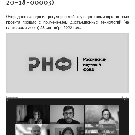
20-18-00003)
Очередное заседание регулярно действующего семинара по теме
проекта прошло с применением дистанционных технологий (на
платформе Zoom) 23 сентября 2022 года.