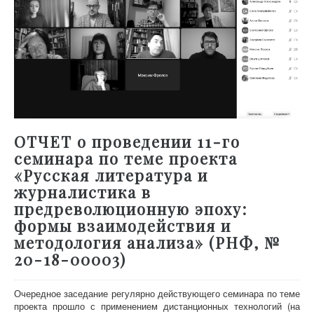
ОТЧЕТ о проведении 11-го
семинара по теме проекта
«Русская литература и
журналистика в
предреволюционную эпоху:
формы взаимодействия и
методология анализа» (РНФ, №
20-18-00003)
Очередное заседание регулярно действующего семинара по теме
проекта прошло с применением дистанционных технологий (на