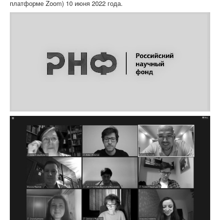
платформе Zoom) 10 июня 2022 года.