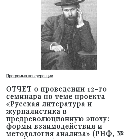
Программа конференции
ОТЧЕТ о проведении 12-го
семинара по теме проекта
«Русская литература и
журналистика в
предреволюционную эпоху:
формы взаимодействия и
методология анализа» (РНФ, №