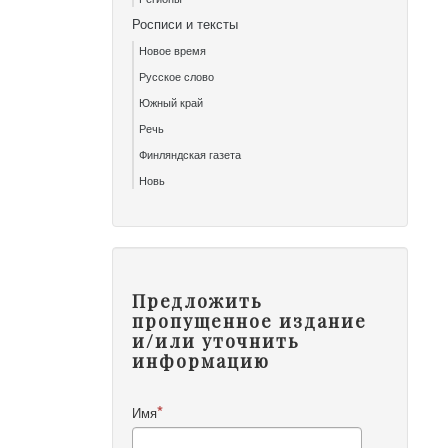
Росписи и тексты
Новое время
Русское слово
Южный край
Речь
Финляндская газета
Новь
Предложить
пропущенное издание
и/или уточнить
информацию
Имя