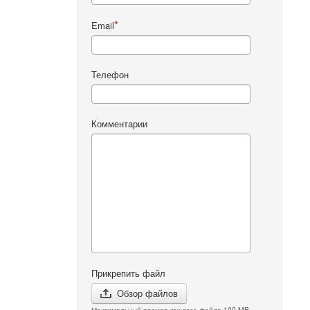
Email
Телефон
Комментарии
Прикрепить файл
Обзор файлов
Максимальный размер каждого файла 100 MB