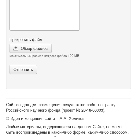
Прикрепить файл
Обзор файлов
Максимальный размер каждого файла 100 MB
Отправить
Сайт создан для размещения результатов работ по гранту
Российского научного фонда (проект №
20-18-00003
).
© Идея и концепция сайта – А.А. Холиков.
Любые материалы, содержащиеся на данном Сайте, не могут
быть воспроизведены в какой-либо форме, каким-либо способом,