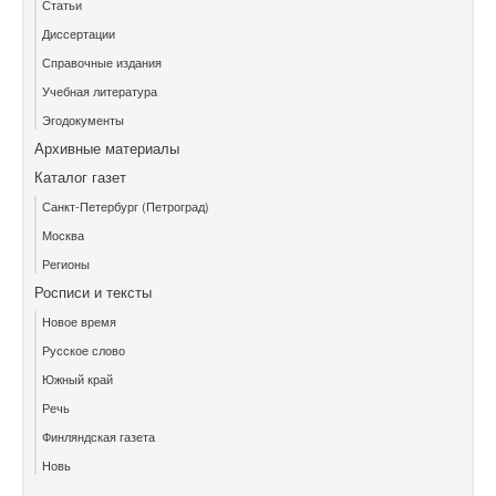
Статьи
Диссертации
Справочные издания
Учебная литература
Эгодокументы
Архивные материалы
Каталог газет
Санкт-Петербург (Петроград)
Москва
Регионы
Росписи и тексты
Новое время
Русское слово
Южный край
Речь
Финляндская газета
Новь