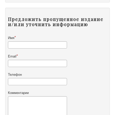
Предложить пропущенное издание
и/или уточнить информацию
Имя
Email
Телефон
Комментарии