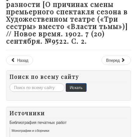
разности [О причинах смены
премьерного спектакля сезона в
Художественном театре («Три
сестры» вместо «Власти тьмы»)]
// Новое время. 1902. 7 (20)
сентября. №9522. С. 2.
Назад
Вперед
Поиск по всему сайту
Искать...
Искать
Источники
Библиография печатных работ
Монографии и сборники