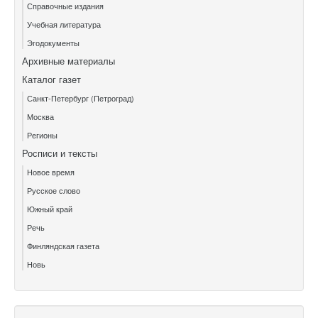
Справочные издания
Учебная литература
Эгодокументы
Архивные материалы
Каталог газет
Санкт-Петербург (Петроград)
Москва
Регионы
Росписи и тексты
Новое время
Русское слово
Южный край
Речь
Финляндская газета
Новь