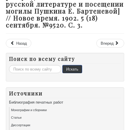
русской литературе и посещении
могилы Пушкина Е. Бартеневой]
// Новое время. 1902. 5 (18)
сентября. №9520. С. 3.
Назад
Вперед
Поиск по всему сайту
Искать...
Искать
Источники
Библиография печатных работ
Монографии и сборники
Статьи
Диссертации