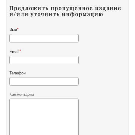
Предложить пропущенное издание
и/или уточнить информацию
Имя
Email
Телефон
Комментарии