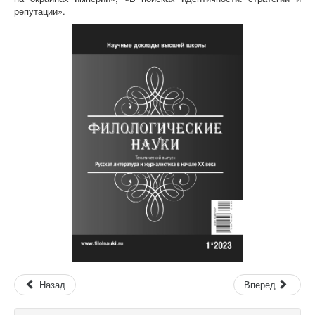
репутации».
Назад
Вперед