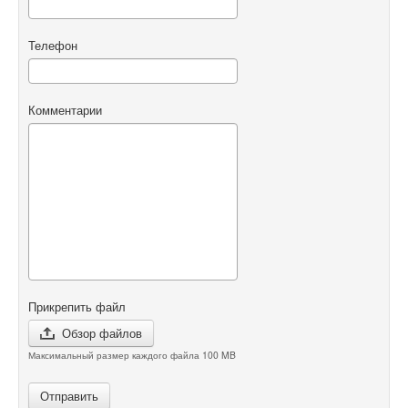
Телефон
Комментарии
Прикрепить файл
Обзор файлов
Максимальный размер каждого файла 100 MB
Отправить