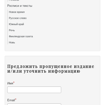
Росписи и тексты
Новое время
Русское слово
Южный край
Речь
Финляндская газета
Новь
Предложить пропущенное издание
и/или уточнить информацию
Имя
Email