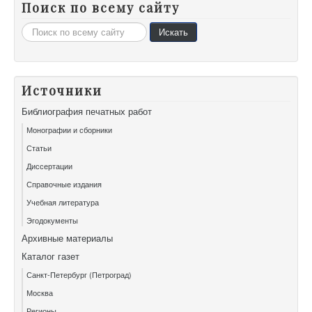
Поиск по всему сайту
Искать...
Искать
Источники
Библиография печатных работ
Монографии и сборники
Статьи
Диссертации
Справочные издания
Учебная литература
Эгодокументы
Архивные материалы
Каталог газет
Санкт-Петербург (Петроград)
Москва
Регионы