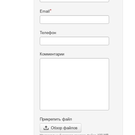
Email
Телефон
Комментарии
Прикрепить файл
Обзор файлов
Максимальный размер каждого файла 100 MB