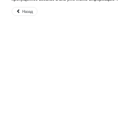
Назад