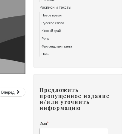
Росписи и тексты
Новое время
Русское слово
Южный край
Речь
Финляндская газета
Новь
Предложить
Вперед
пропущенное издание
и/или уточнить
информацию
Имя