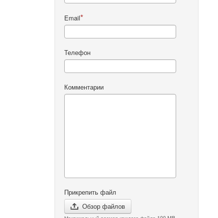
Email
Телефон
Комментарии
Прикрепить файл
Обзор файлов
Максимальный размер каждого файла 100 MB