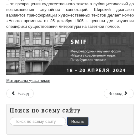
– от превращения художественного текста в публицистический до
возникновения случайных коннотаций. Широкий диапазон
вариантов трансформации художественных текстов делает номер
«Нового времени» от 25 декабря 1905 г. ценным для изучения
специфики существования литературы на газетной полосе.
Материалы участников
Назад
Вперед
Поиск по всему сайту
Искать...
Искать