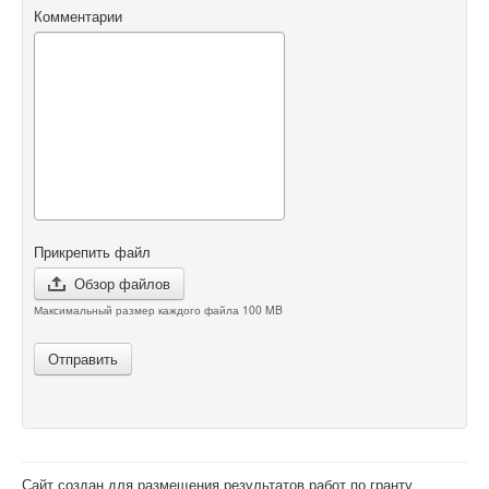
Комментарии
Прикрепить файл
Обзор файлов
Максимальный размер каждого файла 100 MB
Отправить
Сайт создан для размещения результатов работ по гранту