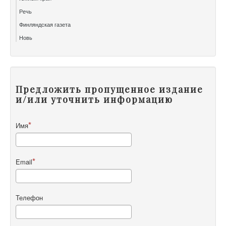
Речь
Финляндская газета
Новь
Предложить пропущенное издание
и/или уточнить информацию
Имя
Email
Телефон