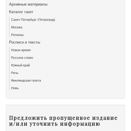
Архивные материалы
Каталог газет
Санкт-Петербург (Петроград)
Москва
Регионы
Росписи и тексты
Новое время
Русское слово
Южный край
Речь
Финляндская газета
Новь
Предложить пропущенное издание
и/или уточнить информацию