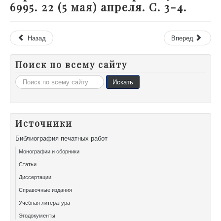
6995. 22 (5 мая) апреля. С. 3-4.
Назад
Вперед
Поиск по всему сайту
Искать...
Искать
Источники
Библиография печатных работ
Монографии и сборники
Статьи
Диссертации
Справочные издания
Учебная литература
Эгодокументы