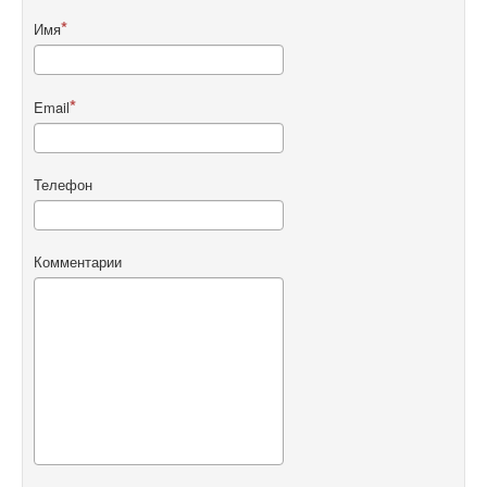
Имя
Email
Телефон
Комментарии