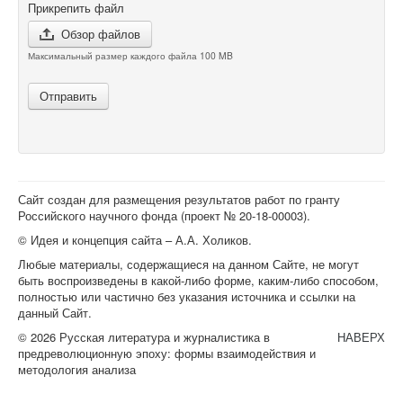
Прикрепить файл
Обзор файлов
Максимальный размер каждого файла 100 MB
Отправить
Сайт создан для размещения результатов работ по гранту
Российского научного фонда (проект №
20-18-00003
).
© Идея и концепция сайта – А.А. Холиков.
Любые материалы, содержащиеся на данном Сайте, не могут
быть воспроизведены в какой-либо форме, каким-либо способом,
полностью или частично без указания источника и ссылки на
данный Сайт.
© 2026 Русская литература и журналистика в
НАВЕРХ
предреволюционную эпоху: формы взаимодействия и
методология анализа