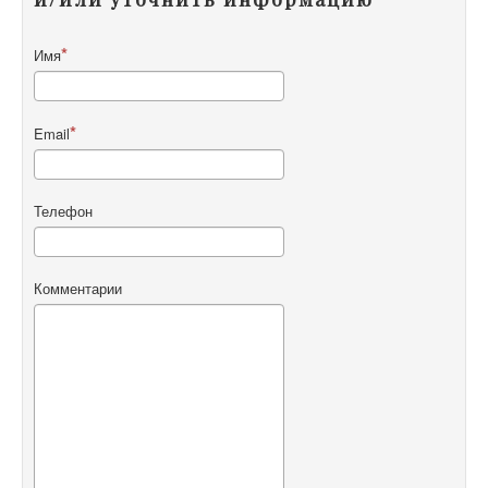
Имя
Email
Телефон
Комментарии