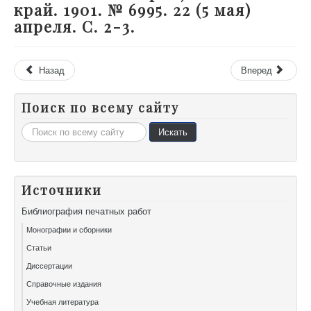
край. 1901. № 6995. 22 (5 мая)
апреля. С. 2-3.
Назад
Вперед
Поиск по всему сайту
Искать...
Искать
Источники
Библиография печатных работ
Монографии и сборники
Статьи
Диссертации
Справочные издания
Учебная литература