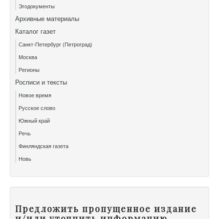
Эгодокументы
Архивные материалы
Каталог газет
Санкт-Петербург (Петроград)
Москва
Регионы
Росписи и тексты
Новое время
Русское слово
Южный край
Речь
Финляндская газета
Новь
Предложить пропущенное издание
и/или уточнить информацию