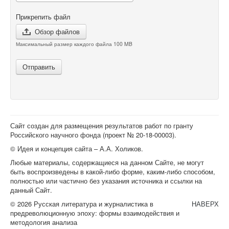
Прикрепить файл
Обзор файлов
Максимальный размер каждого файла 100 MB
Отправить
Сайт создан для размещения результатов работ по гранту
Российского научного фонда (проект №
20-18-00003
).
© Идея и концепция сайта – А.А. Холиков.
Любые материалы, содержащиеся на данном Сайте, не могут
быть воспроизведены в какой-либо форме, каким-либо способом,
полностью или частично без указания источника и ссылки на
данный Сайт.
© 2026 Русская литература и журналистика в
НАВЕРХ
предреволюционную эпоху: формы взаимодействия и
методология анализа