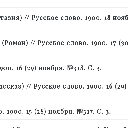
зия) // Русское слово. 1900. 18 нояб
Роман) // Русское слово. 1900. 17 (30
00. 16 (29) ноября. №318. С. 3.
каз) // Русское слово. 1900. 16 (29)
1900. 15 (28) ноября. №317. С. 3.