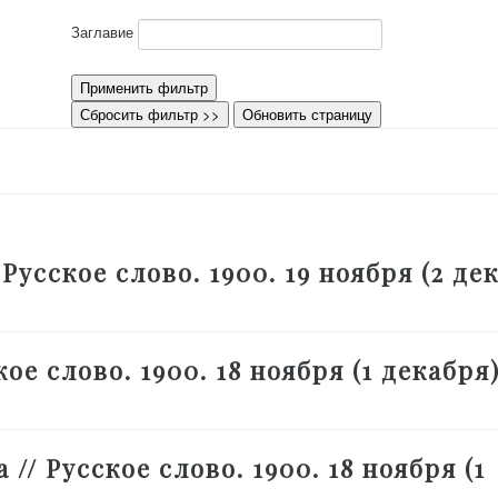
Заглавие
Применить фильтр
Сбросить фильтр >>
Обновить страницу
Русское слово. 1900. 19 ноября (2 дек
е слово. 1900. 18 ноября (1 декабря)
 // Русское слово. 1900. 18 ноября (1