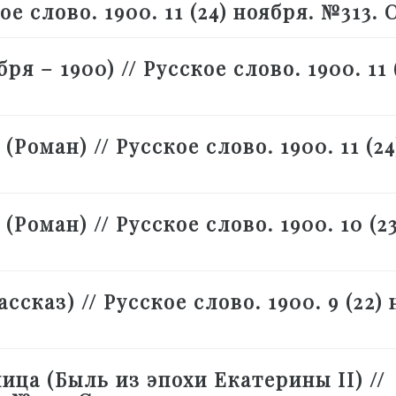
 слово. 1900. 11 (24) ноября. №313. С
ря – 1900) // Русское слово. 1900. 11 
оман) // Русское слово. 1900. 11 (24
Роман) // Русское слово. 1900. 10 (23
сказ) // Русское слово. 1900. 9 (22) 
ца (Быль из эпохи Екатерины II) //