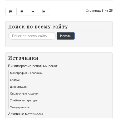
Страница 8 из 28
Поиск по всему сайту
Искать...
Искать
Источники
Библиография печатных работ
Монографии и сборники
Статьи
Диссертации
Справочные издания
Учебная литература
Эгодокументы
Архивные материалы