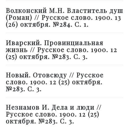
Волконский М.Н. Властитель душ
(Роман) // Русское слово. 1900. 13
(26) октября. №284. С. 1.
Иварский. Провинциальная
жизнь // Русское слово. 1900. 12
(25) октября. №283. С. 3.
Новый. Отовсюду // Русское
слово. 1900. 12 (25) октября.
№283. С. 3.
Незнамов И. Дела и люди //
Русское слово. 1900. 12 (25)
октября. №283. С. 3.