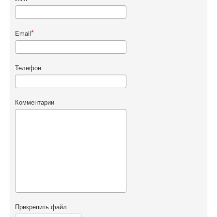
Email
Телефон
Комментарии
Прикрепить файл