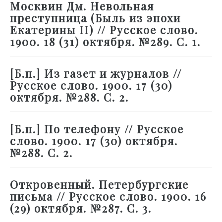
Москвин Дм. Невольная
преступница (Быль из эпохи
Екатерины II) // Русское слово.
1900. 18 (31) октября. №289. С. 1.
[Б.п.] Из газет и журналов //
Русское слово. 1900. 17 (30)
октября. №288. С. 2.
[Б.п.] По телефону // Русское
слово. 1900. 17 (30) октября.
№288. С. 2.
Откровенный. Петербургские
письма // Русское слово. 1900. 16
(29) октября. №287. С. 3.