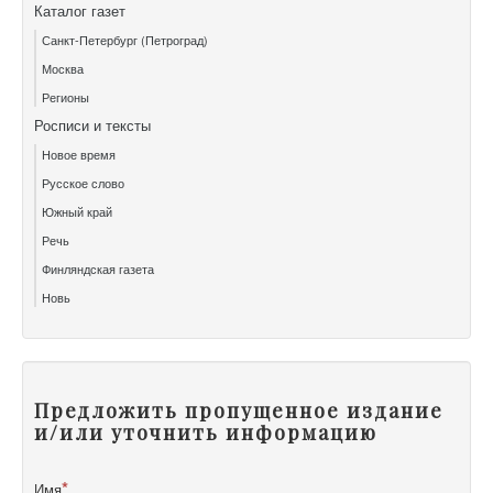
Каталог газет
Санкт-Петербург (Петроград)
Москва
Регионы
Росписи и тексты
Новое время
Русское слово
Южный край
Речь
Финляндская газета
Новь
Предложить пропущенное издание
и/или уточнить информацию
Имя