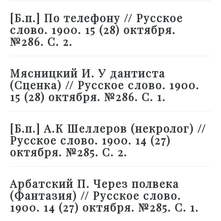
[Б.п.] По телефону // Русское
слово. 1900. 15 (28) октября.
№286. С. 2.
Мясницкий И. У дантиста
(Сценка) // Русское слово. 1900.
15 (28) октября. №286. С. 1.
[Б.п.] А.К Шеллеров (некролог) //
Русское слово. 1900. 14 (27)
октября. №285. С. 2.
Арбатский П. Через полвека
(Фантазия) // Русское слово.
1900. 14 (27) октября. №285. С. 1.