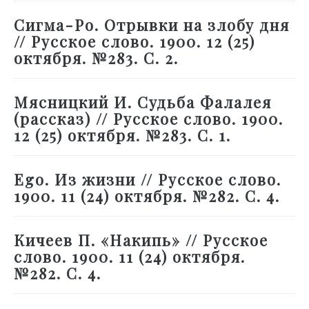
Сигма-Ро. Отрывки на злобу дня
// Русское слово. 1900. 12 (25)
октября. №283. С. 2.
Мясницкий И. Судьба Фалалея
(рассказ) // Русское слово. 1900.
12 (25) октября. №283. С. 1.
Ego. Из жизни // Русское слово.
1900. 11 (24) октября. №282. С. 4.
Кичеев П. «Накипь» // Русское
слово. 1900. 11 (24) октября.
№282. С. 4.