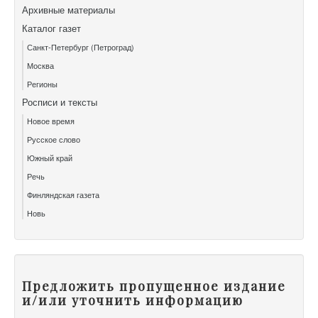
Архивные материалы
Каталог газет
Санкт-Петербург (Петроград)
Москва
Регионы
Росписи и тексты
Новое время
Русское слово
Южный край
Речь
Финляндская газета
Новь
Предложить пропущенное издание
и/или уточнить информацию