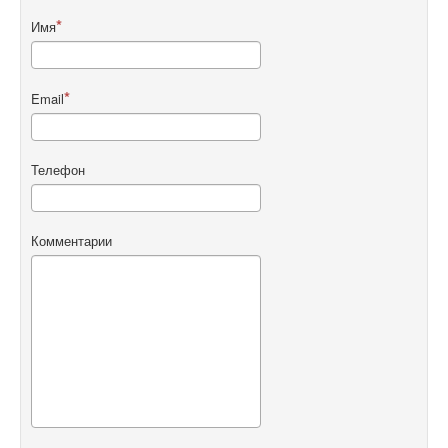
Имя
Email
Телефон
Комментарии