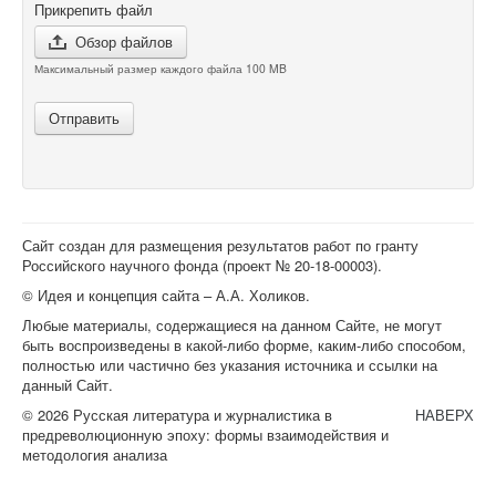
Прикрепить файл
Обзор файлов
Максимальный размер каждого файла 100 MB
Отправить
Сайт создан для размещения результатов работ по гранту
Российского научного фонда (проект №
20-18-00003
).
© Идея и концепция сайта – А.А. Холиков.
Любые материалы, содержащиеся на данном Сайте, не могут
быть воспроизведены в какой-либо форме, каким-либо способом,
полностью или частично без указания источника и ссылки на
данный Сайт.
© 2026 Русская литература и журналистика в
НАВЕРХ
предреволюционную эпоху: формы взаимодействия и
методология анализа