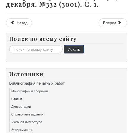
декабря. №332 (3001). С. 1.
Назад
Вперед
Поиск по всему сайту
Искать...
Искать
Источники
Библиография печатных работ
Монографии и сборники
Статьи
Диссертации
Справочные издания
Учебная литература
Эгодокументы