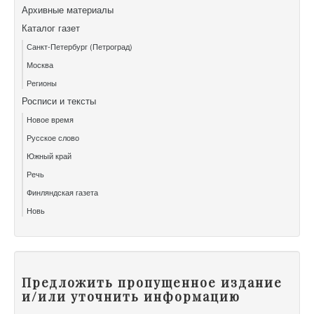
Архивные материалы
Каталог газет
Санкт-Петербург (Петроград)
Москва
Регионы
Росписи и тексты
Новое время
Русское слово
Южный край
Речь
Финляндская газета
Новь
Предложить пропущенное издание
и/или уточнить информацию