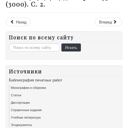
(3000). С. 2.
Назад
Вперед
Поиск по всему сайту
Искать...
Искать
Источники
Библиография печатных работ
Монографии и сборники
Статьи
Диссертации
Справочные издания
Учебная литература
Эгодокументы