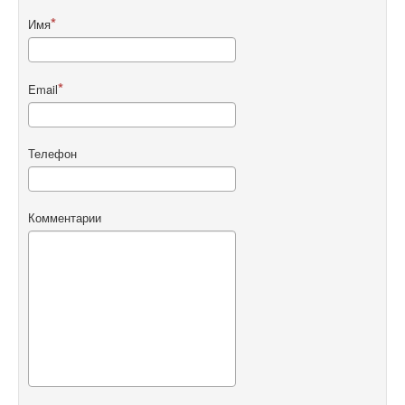
Имя
Email
Телефон
Комментарии