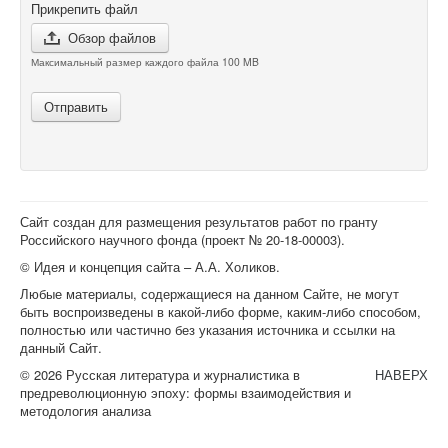
Прикрепить файл
Обзор файлов
Максимальный размер каждого файла 100 MB
Отправить
Сайт создан для размещения результатов работ по гранту
Российского научного фонда (проект №
20-18-00003
).
© Идея и концепция сайта – А.А. Холиков.
Любые материалы, содержащиеся на данном Сайте, не могут
быть воспроизведены в какой-либо форме, каким-либо способом,
полностью или частично без указания источника и ссылки на
данный Сайт.
© 2026 Русская литература и журналистика в
НАВЕРХ
предреволюционную эпоху: формы взаимодействия и
методология анализа