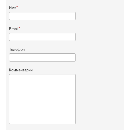
Имя
Email
Телефон
Комментарии