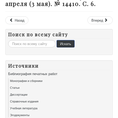
апреля (3 мая). № 14410. С. 6.
Назад
Вперед
Поиск по всему сайту
Искать...
Искать
Источники
Библиография печатных работ
Монографии и сборники
Статьи
Диссертации
Справочные издания
Учебная литература
Эгодокументы