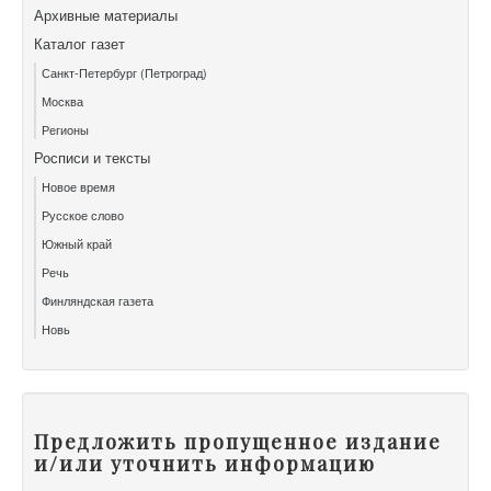
Архивные материалы
Каталог газет
Санкт-Петербург (Петроград)
Москва
Регионы
Росписи и тексты
Новое время
Русское слово
Южный край
Речь
Финляндская газета
Новь
Предложить пропущенное издание
и/или уточнить информацию