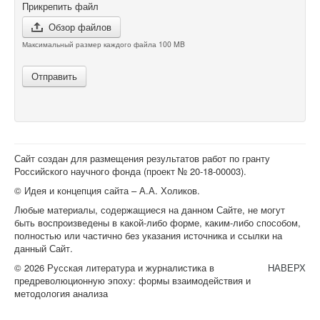
Прикрепить файл
Обзор файлов
Максимальный размер каждого файла 100 MB
Отправить
Сайт создан для размещения результатов работ по гранту
Российского научного фонда (проект №
20-18-00003
).
© Идея и концепция сайта – А.А. Холиков.
Любые материалы, содержащиеся на данном Сайте, не могут
быть воспроизведены в какой-либо форме, каким-либо способом,
полностью или частично без указания источника и ссылки на
данный Сайт.
© 2026 Русская литература и журналистика в
НАВЕРХ
предреволюционную эпоху: формы взаимодействия и
методология анализа