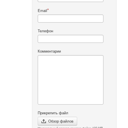
Email
Телефон
Комментарии
Прикрепить файл
Обзор файлов
Максимальный размер каждого файла 100 MB