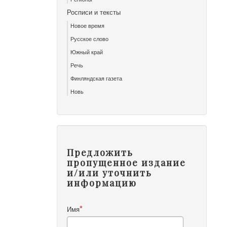
Росписи и тексты
Новое время
Русское слово
Южный край
Речь
Финляндская газета
Новь
Предложить
пропущенное издание
и/или уточнить
информацию
Имя