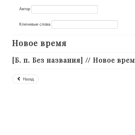
Автор
Ключевые слова
Новое время
[Б. п. Без названия] // Новое время
Назад