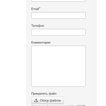
Email
Телефон
Комментарии
Прикрепить файл
Обзор файлов
Максимальный размер каждого файла 100 MB