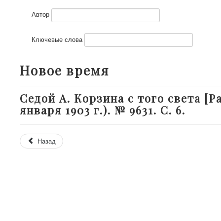
Автор
Ключевые слова
Новое время
Седой А. Корзина с того света [Ра
января 1903 г.). № 9631. С. 6.
Назад