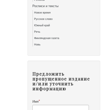
Росписи и тексты
Новое время
Русское слово
Южный край
Речь
Финляндская газета
Новь
Предложить
пропущенное издание
и/или уточнить
информацию
Имя