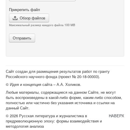
Прикрепить файл
Обзор файлов
Максимальный размер каждого файла 100 MB
Отправить
Сайт создан для размещения результатов работ по гранту
Российского научного фонда (проект №
20-18-00003
).
© Идея и концепция сайта – А.А. Холиков.
Любые материалы, содержащиеся на данном Сайте, не могут
быть воспроизведены в какой-либо форме, каким-либо способом,
полностью или частично без указания источника и ссылки на
данный Сайт.
© 2026 Русская литература и журналистика в
НАВЕРХ
предреволюционную эпоху: формы взаимодействия и
методология анализа