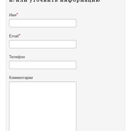
Имя
Email
Телефон
Комментарии