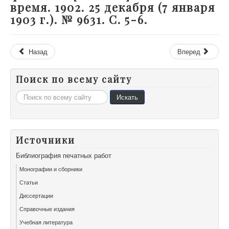
время. 1902. 25 декабря (7 января
1903 г.). № 9631. С. 5-6.
Назад
Вперед
Поиск по всему сайту
Искать...
Искать
Источники
Библиография печатных работ
Монографии и сборники
Статьи
Диссертации
Справочные издания
Учебная литература