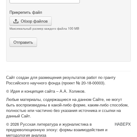
Прикрепить файл
Обзор файлов
Максимальный размер каждого файла 100 MB
Отправить
Сайт создан для размещения результатов работ по гранту
Российского научного фонда (проект №
20-18-00003
).
© Идея и концепция сайта – А.А. Холиков.
Любые материалы, содержащиеся на данном Сайте, не могут
быть воспроизведены в какой-либо форме, каким-либо способом,
полностью или частично без указания источника и ссылки на
данный Сайт.
© 2026 Русская литература и журналистика в
НАВЕРХ
предреволюционную эпоху: формы взаимодействия и
методология анализа