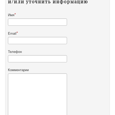
и/или уточнить информацию
Имя
Email
Телефон
Комментарии