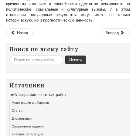
кризисным явлениям и способности адекватно реагировать на
политические, социальные и культурные вызовы. И в этом
отношении полученные результаты могут иметь не только
историческую, но и прогностическую ценность.
Назад
Вперед
Поиск по всему сайту
Искать...
Искать
Источники
Библиография печатных работ
Монографии и сборники
Статьи
Диссертации
Справочные издания
Учебная литература