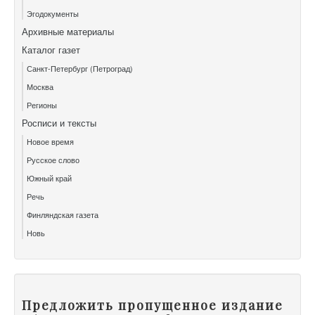
Эгодокументы
Архивные материалы
Каталог газет
Санкт-Петербург (Петроград)
Москва
Регионы
Росписи и тексты
Новое время
Русское слово
Южный край
Речь
Финляндская газета
Новь
Предложить пропущенное издание