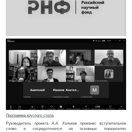
Программа круглого стола
Руководитель проекта
А.А. Холиков
произнес вступительное
слово и сосредоточился на основных показателях