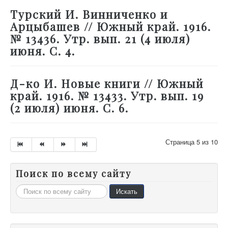
Турский И. Винниченко и
Арцыбашев // Южный край. 1916.
№ 13436. Утр. вып. 21 (4 июля)
июня. С. 4.
Д-ко И. Новые книги // Южный
край. 1916. № 13433. Утр. вып. 19
(2 июля) июня. С. 6.
Страница 5 из 10
Поиск по всему сайту
Искать...
Искать