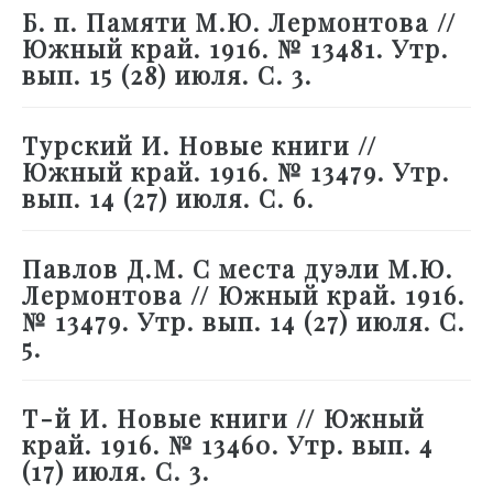
Б. п. Памяти М.Ю. Лермонтова //
Южный край. 1916. № 13481. Утр.
вып. 15 (28) июля. С. 3.
Турский И. Новые книги //
Южный край. 1916. № 13479. Утр.
вып. 14 (27) июля. С. 6.
Павлов Д.М. С места дуэли М.Ю.
Лермонтова // Южный край. 1916.
№ 13479. Утр. вып. 14 (27) июля. С.
5.
Т-й И. Новые книги // Южный
край. 1916. № 13460. Утр. вып. 4
(17) июля. С. 3.