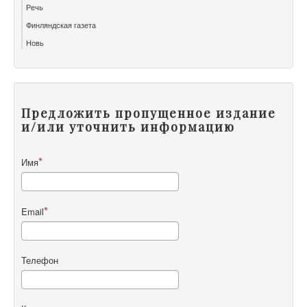
Речь
Финляндская газета
Новь
Предложить пропущенное издание
и/или уточнить информацию
Имя
Email
Телефон