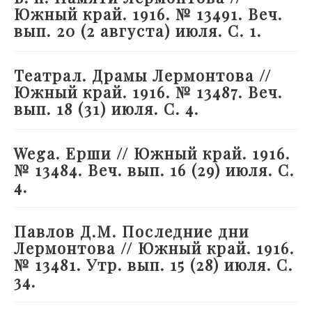
Южный край. 1916. № 13491. Веч.
вып. 20 (2 августа) июля. С. 1.
Театрал. Драмы Лермонтова //
Южный край. 1916. № 13487. Веч.
вып. 18 (31) июля. С. 4.
Wega. Ерши // Южный край. 1916.
№ 13484. Веч. вып. 16 (29) июля. С.
4.
Павлов Д.М. Последние дни
Лермонтова // Южный край. 1916.
№ 13481. Утр. вып. 15 (28) июля. С.
34.