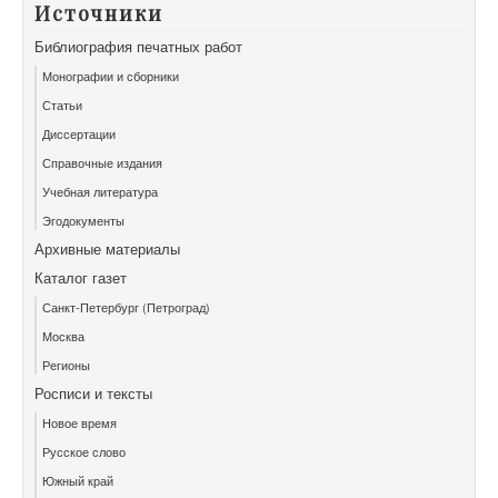
Источники
Библиография печатных работ
Монографии и сборники
Статьи
Диссертации
Справочные издания
Учебная литература
Эгодокументы
Архивные материалы
Каталог газет
Санкт-Петербург (Петроград)
Москва
Регионы
Росписи и тексты
Новое время
Русское слово
Южный край