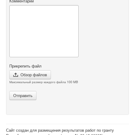
Комментарии
Прикрепить файл
Обзор файлов
Максимальный размер каждого файла 100 MB
Отправить
Сайт создан для размещения результатов работ по гранту