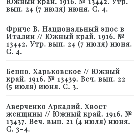
Южный край. 1916. № 13442. Утр.
вып. 24 (7 июля) июня. С. 4.
Фриче В. Национальный эпос в
Италии // Южный край. 1916. №
13442. Утр. вып. 24 (7 июля) июня.
С. 4.
Беппо. Харьковское // Южный
край. 1916. № 13439. Веч. вып. 22
(5 июля) июня. С. 3.
Аверченко Аркадий. Хвост
женщины // Южный край. 1916. №
13437. Веч. вып. 21 (4 июля) июня.
С. 3-4.