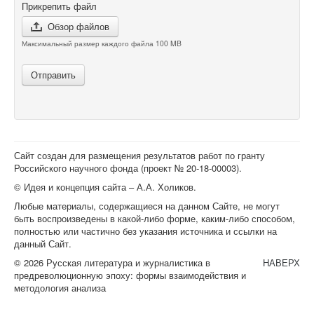
Прикрепить файл
Обзор файлов
Максимальный размер каждого файла 100 MB
Отправить
Сайт создан для размещения результатов работ по гранту
Российского научного фонда (проект №
20-18-00003
).
© Идея и концепция сайта – А.А. Холиков.
Любые материалы, содержащиеся на данном Сайте, не могут
быть воспроизведены в какой-либо форме, каким-либо способом,
полностью или частично без указания источника и ссылки на
данный Сайт.
© 2026 Русская литература и журналистика в
НАВЕРХ
предреволюционную эпоху: формы взаимодействия и
методология анализа