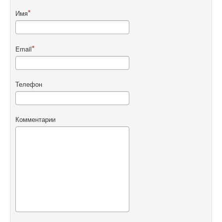
Имя
Email
Телефон
Комментарии