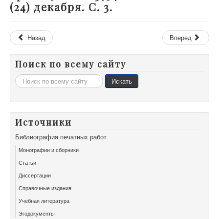
(24) декабря. С. 3.
Назад
Вперед
Поиск по всему сайту
Искать...
Искать
Источники
Библиография печатных работ
Монографии и сборники
Статьи
Диссертации
Справочные издания
Учебная литература
Эгодокументы