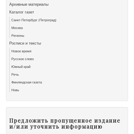
Архивные материалы
Каталог газет
Санкт-Петербург (Петроград)
Москва
Регионы
Росписи и тексты
Новое время
Русское слово
Южный край
Речь
Финляндская газета
Новь
Предложить пропущенное издание
и/или уточнить информацию