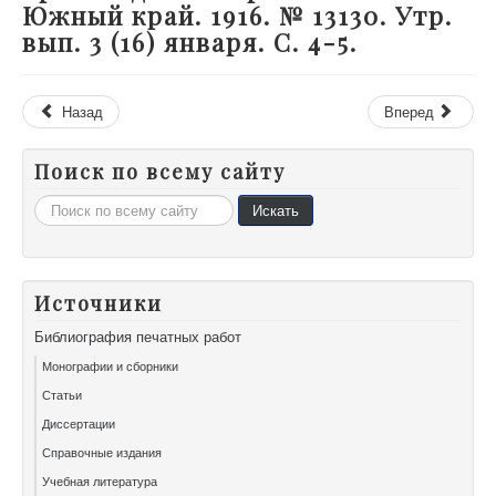
Южный край. 1916. № 13130. Утр.
вып. 3 (16) января. С. 4-5.
Назад
Вперед
Поиск по всему сайту
Искать...
Искать
Источники
Библиография печатных работ
Монографии и сборники
Статьи
Диссертации
Справочные издания
Учебная литература