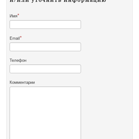
Имя
Email
Телефон
Комментарии