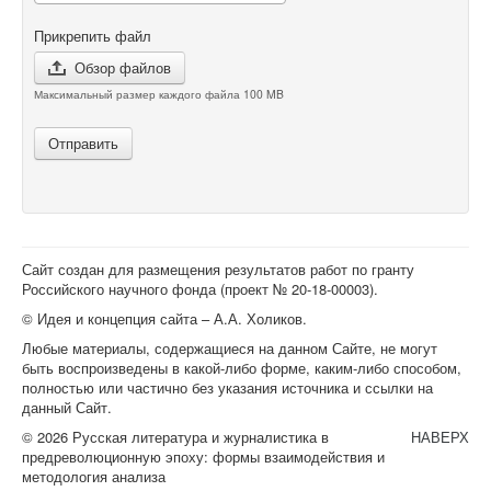
Прикрепить файл
Обзор файлов
Максимальный размер каждого файла 100 MB
Отправить
Сайт создан для размещения результатов работ по гранту
Российского научного фонда (проект №
20-18-00003
).
© Идея и концепция сайта – А.А. Холиков.
Любые материалы, содержащиеся на данном Сайте, не могут
быть воспроизведены в какой-либо форме, каким-либо способом,
полностью или частично без указания источника и ссылки на
данный Сайт.
© 2026 Русская литература и журналистика в
НАВЕРХ
предреволюционную эпоху: формы взаимодействия и
методология анализа