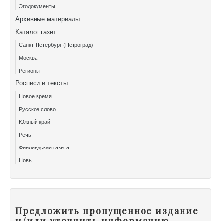
Эгодокументы
Архивные материалы
Каталог газет
Санкт-Петербург (Петроград)
Москва
Регионы
Росписи и тексты
Новое время
Русское слово
Южный край
Речь
Финляндская газета
Новь
Предложить пропущенное издание
и/или уточнить информацию