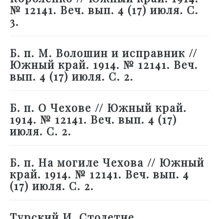
№ 12141. Веч. вып. 4 (17) июля. С.
3.
Б. п. М. Волошин и исправник //
Южный край. 1914. № 12141. Веч.
вып. 4 (17) июля. С. 2.
Б. п. О Чехове // Южный край.
1914. № 12141. Веч. вып. 4 (17)
июля. С. 2.
Б. п. На могиле Чехова // Южный
край. 1914. № 12141. Веч. вып. 4
(17) июля. С. 2.
Турский И. Столетие