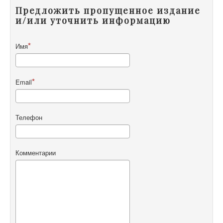
Предложить пропущенное издание
и/или уточнить информацию
Имя
Email
Телефон
Комментарии