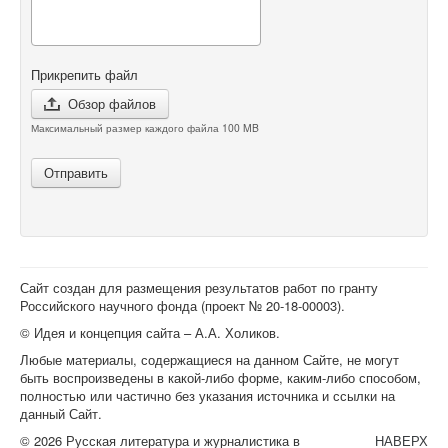
Прикрепить файл
Обзор файлов
Максимальный размер каждого файла 100 MB
Отправить
Сайт создан для размещения результатов работ по гранту
Российского научного фонда (проект №
20-18-00003
).
© Идея и концепция сайта – А.А. Холиков.
Любые материалы, содержащиеся на данном Сайте, не могут
быть воспроизведены в какой-либо форме, каким-либо способом,
полностью или частично без указания источника и ссылки на
данный Сайт.
© 2026 Русская литература и журналистика в
НАВЕРХ