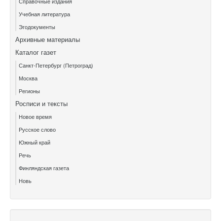
Справочные издания
Учебная литература
Эгодокументы
Архивные материалы
Каталог газет
Санкт-Петербург (Петроград)
Москва
Регионы
Росписи и тексты
Новое время
Русское слово
Южный край
Речь
Финляндская газета
Новь