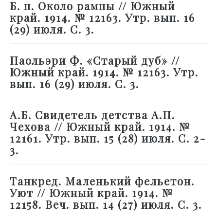
Б. п. Около рампы // Южный
край. 1914. № 12163. Утр. вып. 16
(29) июля. С. 3.
Паольэри Ф. «Старый дуб» //
Южный край. 1914. № 12163. Утр.
вып. 16 (29) июля. С. 3.
А.Б. Свидетель детства А.П.
Чехова // Южный край. 1914. №
12161. Утр. вып. 15 (28) июля. С. 2-
3.
Танкред. Маленький фельетон.
Уют // Южный край. 1914. №
12158. Веч. вып. 14 (27) июля. С. 3.