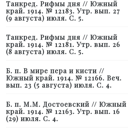
Танкред. Рифмы дня // Южный
край. 1914. № 12183. Утр. вып. 27
(9 августа) июля. С. 5.
Танкред. Рифмы дня // Южный
край. 1914. № 12181. Утр. вып. 26
(8 августа) июля. С. 5.
Б. п. В мире пера и кисти //
Южный край. 1914. № 12166. Веч.
вып. 23 (5 августа) июля. С. 4.
Б. п. М.М. Достоевский // Южный
край. 1914. № 12163. Утр. вып. 16
(29) июля. С. 4.