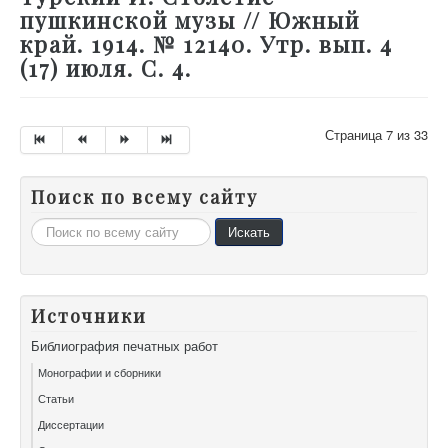
пушкинской музы // Южный
край. 1914. № 12140. Утр. вып. 4
(17) июля. С. 4.
Страница 7 из 33
Поиск по всему сайту
Искать...
Искать
Источники
Библиография печатных работ
Монографии и сборники
Статьи
Диссертации