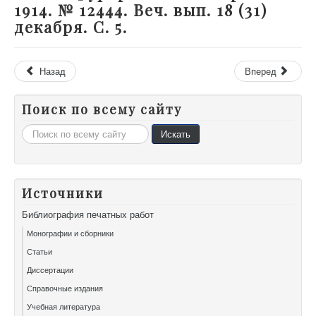
1914. № 12444. Веч. вып. 18 (31)
декабря. С. 5.
Назад
Вперед
Поиск по всему сайту
Искать...
Искать
Источники
Библиография печатных работ
Монографии и сборники
Статьи
Диссертации
Справочные издания
Учебная литература