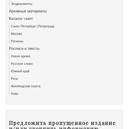
Эгодокументы
Архивные материалы
Каталог газет
Санкт-Петербург (Петроград)
Москва
Регионы
Росписи и тексты
Новое время
Русское слово
Южный край
Речь
Финляндская газета
Новь
Предложить пропущенное издание
и/или уточнить информацию