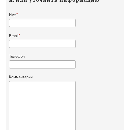
Имя
Email
Телефон
Комментарии