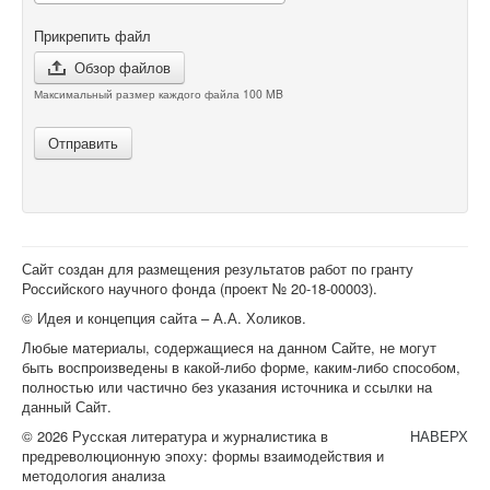
Прикрепить файл
Обзор файлов
Максимальный размер каждого файла 100 MB
Отправить
Сайт создан для размещения результатов работ по гранту
Российского научного фонда (проект №
20-18-00003
).
© Идея и концепция сайта – А.А. Холиков.
Любые материалы, содержащиеся на данном Сайте, не могут
быть воспроизведены в какой-либо форме, каким-либо способом,
полностью или частично без указания источника и ссылки на
данный Сайт.
© 2026 Русская литература и журналистика в
НАВЕРХ
предреволюционную эпоху: формы взаимодействия и
методология анализа