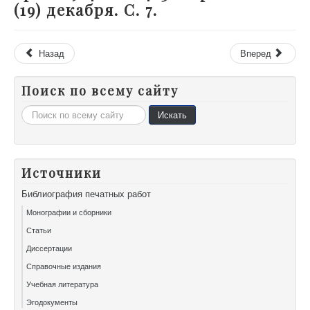
(19) декабря. С. 7.
Назад
Вперед
Поиск по всему сайту
Искать...
Искать
Источники
Библиография печатных работ
Монографии и сборники
Статьи
Диссертации
Справочные издания
Учебная литература
Эгодокументы