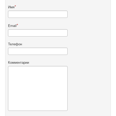
Имя
Email
Телефон
Комментарии