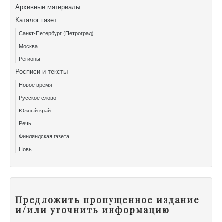
Архивные материалы
Каталог газет
Санкт-Петербург (Петроград)
Москва
Регионы
Росписи и тексты
Новое время
Русское слово
Южный край
Речь
Финляндская газета
Новь
Предложить пропущенное издание
и/или уточнить информацию