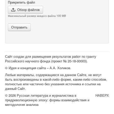
Прикрепить файл
Обзор файлов
Максимальный размер каждого файла 100 MB
Отправить
Сайт создан для размещения результатов работ по гранту
Российского научного фонда (проект №
20-18-00003
).
© Идея и концепция сайта – А.А. Холиков.
Любые материалы, содержащиеся на данном Сайте, не могут
быть воспроизведены в какой-либо форме, каким-либо способом,
полностью или частично без указания источника и ссылки на
данный Сайт.
© 2026 Русская литература и журналистика в
НАВЕРХ
предреволюционную эпоху: формы взаимодействия и
методология анализа