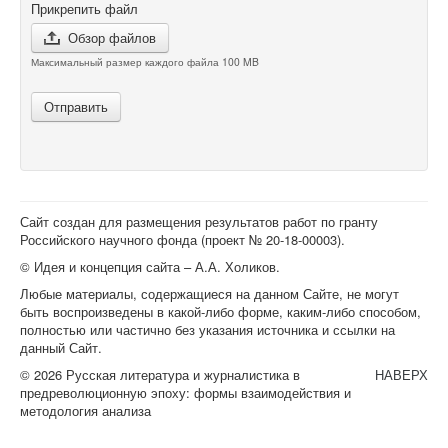
Прикрепить файл
Обзор файлов
Максимальный размер каждого файла 100 MB
Отправить
Сайт создан для размещения результатов работ по гранту
Российского научного фонда (проект №
20-18-00003
).
© Идея и концепция сайта – А.А. Холиков.
Любые материалы, содержащиеся на данном Сайте, не могут
быть воспроизведены в какой-либо форме, каким-либо способом,
полностью или частично без указания источника и ссылки на
данный Сайт.
© 2026 Русская литература и журналистика в
НАВЕРХ
предреволюционную эпоху: формы взаимодействия и
методология анализа