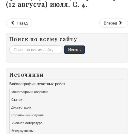
(12 августа) июля. С. 4.
Назад
Вперед
Поиск по всему сайту
Искать...
Искать
Источники
Библиография печатных работ
Монографии и сборники
Статьи
Диссертации
Справочные издания
Учебная литература
Эгодокументы