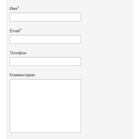
Имя
Email
Телефон
Комментарии