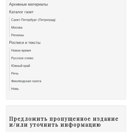
Архивные материалы
Каталог газет
Санкт-Петербург (Петроград)
Москва
Регионы
Росписи и тексты
Новое время
Русское слово
Южный край
Речь
Финляндская газета
Новь
Предложить пропущенное издание
и/или уточнить информацию