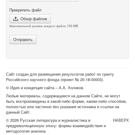
Прикрепить файл
Обзор файлов
Максимальный размер каждого файла 100 MB
Отправить
Сайт создан для размещения результатов работ по гранту
Российского научного фонда (проект №
20-18-00003
).
© Идея и концепция сайта – А.А. Холиков.
Любые материалы, содержащиеся на данном Сайте, не могут
быть воспроизведены в какой-либо форме, каким-либо способом,
полностью или частично без указания источника и ссылки на
данный Сайт.
© 2026 Русская литература и журналистика в
НАВЕРХ
предреволюционную эпоху: формы взаимодействия и
методология анализа