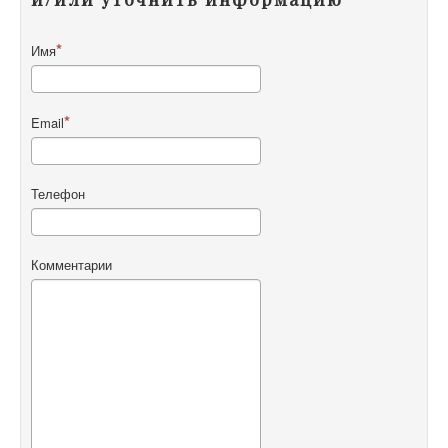
Имя
Email
Телефон
Комментарии