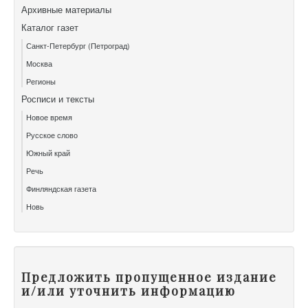
Архивные материалы
Каталог газет
Санкт-Петербург (Петроград)
Москва
Регионы
Росписи и тексты
Новое время
Русское слово
Южный край
Речь
Финляндская газета
Новь
Предложить пропущенное издание
и/или уточнить информацию