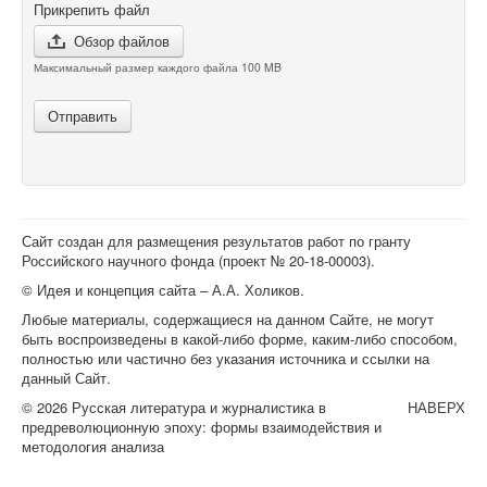
Прикрепить файл
Обзор файлов
Максимальный размер каждого файла 100 MB
Отправить
Сайт создан для размещения результатов работ по гранту
Российского научного фонда (проект №
20-18-00003
).
© Идея и концепция сайта – А.А. Холиков.
Любые материалы, содержащиеся на данном Сайте, не могут
быть воспроизведены в какой-либо форме, каким-либо способом,
полностью или частично без указания источника и ссылки на
данный Сайт.
© 2026 Русская литература и журналистика в
НАВЕРХ
предреволюционную эпоху: формы взаимодействия и
методология анализа