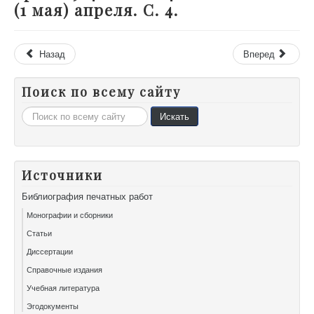
(1 мая) апреля. С. 4.
Назад
Вперед
Поиск по всему сайту
Искать...
Искать
Источники
Библиография печатных работ
Монографии и сборники
Статьи
Диссертации
Справочные издания
Учебная литература
Эгодокументы