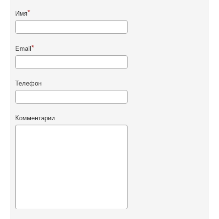
Имя
Email
Телефон
Комментарии