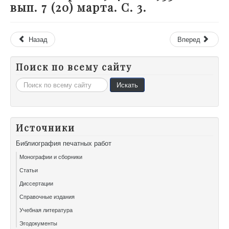
вып. 7 (20) марта. С. 3.
Назад
Вперед
Поиск по всему сайту
Искать...
Искать
Источники
Библиография печатных работ
Монографии и сборники
Статьи
Диссертации
Справочные издания
Учебная литература
Эгодокументы