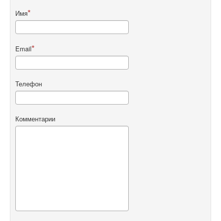
Имя
Email
Телефон
Комментарии