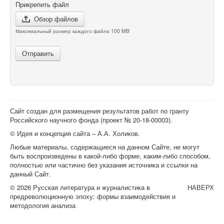
Прикрепить файл
Обзор файлов
Максимальный размер каждого файла 100 MB
Отправить
Сайт создан для размещения результатов работ по гранту
Российского научного фонда (проект №
20-18-00003
).
© Идея и концепция сайта – А.А. Холиков.
Любые материалы, содержащиеся на данном Сайте, не могут
быть воспроизведены в какой-либо форме, каким-либо способом,
полностью или частично без указания источника и ссылки на
данный Сайт.
© 2026 Русская литература и журналистика в
НАВЕРХ
предреволюционную эпоху: формы взаимодействия и
методология анализа