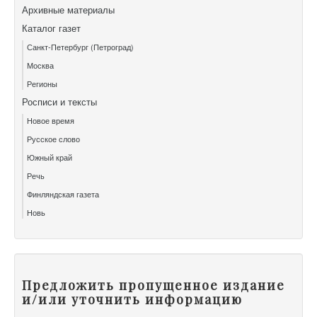
Архивные материалы
Каталог газет
Санкт-Петербург (Петроград)
Москва
Регионы
Росписи и тексты
Новое время
Русское слово
Южный край
Речь
Финляндская газета
Новь
Предложить пропущенное издание
и/или уточнить информацию