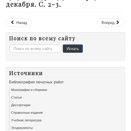
декабря. С. 2-3.
Назад
Вперед
Поиск по всему сайту
Искать...
Искать
Источники
Библиография печатных работ
Монографии и сборники
Статьи
Диссертации
Справочные издания
Учебная литература
Эгодокументы