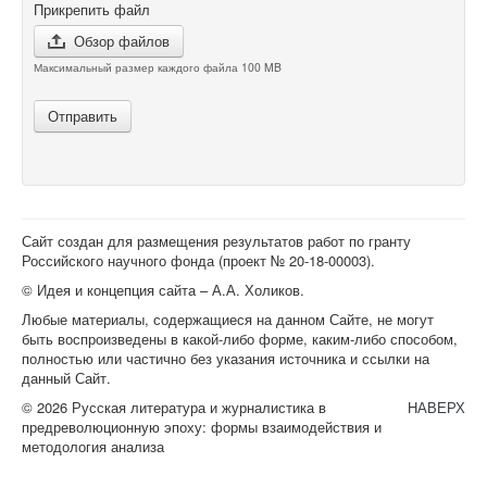
Прикрепить файл
Обзор файлов
Максимальный размер каждого файла 100 MB
Отправить
Сайт создан для размещения результатов работ по гранту
Российского научного фонда (проект №
20-18-00003
).
© Идея и концепция сайта – А.А. Холиков.
Любые материалы, содержащиеся на данном Сайте, не могут
быть воспроизведены в какой-либо форме, каким-либо способом,
полностью или частично без указания источника и ссылки на
данный Сайт.
© 2026 Русская литература и журналистика в
НАВЕРХ
предреволюционную эпоху: формы взаимодействия и
методология анализа