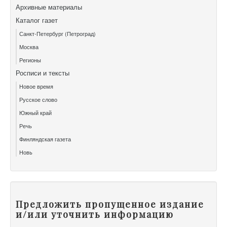
Архивные материалы
Каталог газет
Санкт-Петербург (Петроград)
Москва
Регионы
Росписи и тексты
Новое время
Русское слово
Южный край
Речь
Финляндская газета
Новь
Предложить пропущенное издание
и/или уточнить информацию