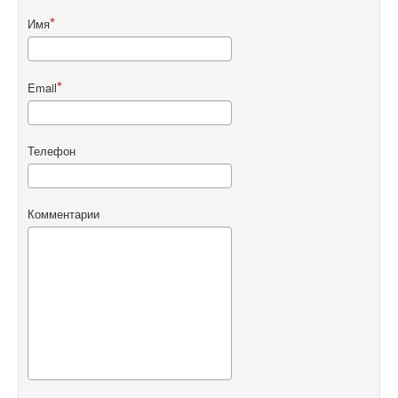
Имя
Email
Телефон
Комментарии