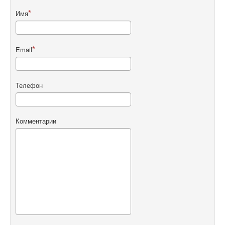
Имя
Email
Телефон
Комментарии