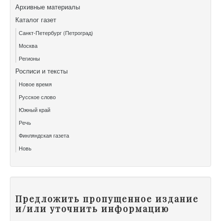
Архивные материалы
Каталог газет
Санкт-Петербург (Петроград)
Москва
Регионы
Росписи и тексты
Новое время
Русское слово
Южный край
Речь
Финляндская газета
Новь
Предложить пропущенное издание
и/или уточнить информацию