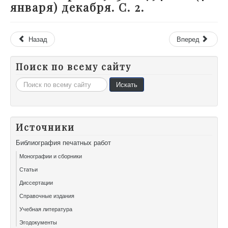
января) декабря. С. 2.
Назад
Вперед
Поиск по всему сайту
Искать...
Искать
Источники
Библиография печатных работ
Монографии и сборники
Статьи
Диссертации
Справочные издания
Учебная литература
Эгодокументы