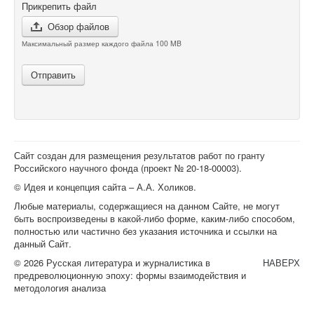
Прикрепить файл
Обзор файлов
Максимальный размер каждого файла 100 MB
Отправить
Сайт создан для размещения результатов работ по гранту
Российского научного фонда (проект №
20-18-00003
).
© Идея и концепция сайта – А.А. Холиков.
Любые материалы, содержащиеся на данном Сайте, не могут
быть воспроизведены в какой-либо форме, каким-либо способом,
полностью или частично без указания источника и ссылки на
данный Сайт.
© 2026 Русская литература и журналистика в
НАВЕРХ
предреволюционную эпоху: формы взаимодействия и
методология анализа