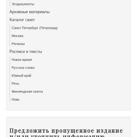
Эгодокументы
Архивные материалы
Каталог газет
Санкт-Петербург (Петроград)
Москва
Регионы
Росписи и тексты
Новое время
Русское слово
Южный край
Речь
Финляндская газета
Новь
Предложить пропущенное издание
и/или уточнить информацию