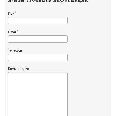
Имя
Email
Телефон
Комментарии