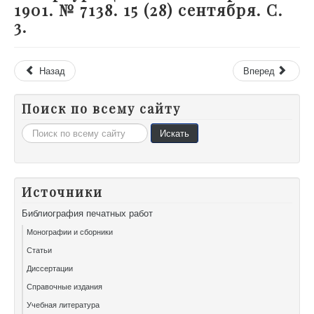
1901. № 7138. 15 (28) сентября. С.
3.
Назад
Вперед
Поиск по всему сайту
Искать...
Искать
Источники
Библиография печатных работ
Монографии и сборники
Статьи
Диссертации
Справочные издания
Учебная литература