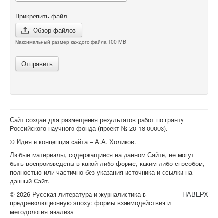
Прикрепить файл
Обзор файлов
Максимальный размер каждого файла 100 MB
Отправить
Сайт создан для размещения результатов работ по гранту
Российского научного фонда (проект №
20-18-00003
).
© Идея и концепция сайта – А.А. Холиков.
Любые материалы, содержащиеся на данном Сайте, не могут
быть воспроизведены в какой-либо форме, каким-либо способом,
полностью или частично без указания источника и ссылки на
данный Сайт.
© 2026 Русская литература и журналистика в
НАВЕРХ
предреволюционную эпоху: формы взаимодействия и
методология анализа