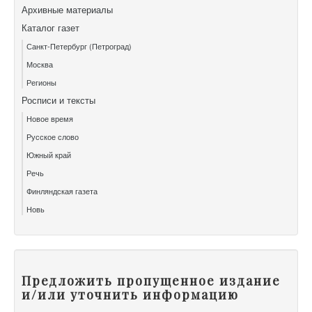
Архивные материалы
Каталог газет
Санкт-Петербург (Петроград)
Москва
Регионы
Росписи и тексты
Новое время
Русское слово
Южный край
Речь
Финляндская газета
Новь
Предложить пропущенное издание
и/или уточнить информацию