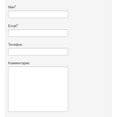
Имя
Email
Телефон
Комментарии