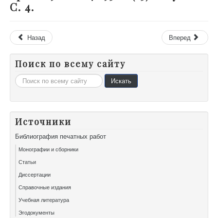
С. 4.
Назад
Вперед
Поиск по всему сайту
Искать...
Искать
Источники
Библиография печатных работ
Монографии и сборники
Статьи
Диссертации
Справочные издания
Учебная литература
Эгодокументы