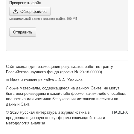
Прикрепить файл
Обзор файлов
Максимальный размер каждого файла 100 MB
Отправить
Сайт создан для размещения результатов работ по гранту
Российского научного фонда (проект №
20-18-00003
).
© Идея и концепция сайта – А.А. Холиков.
Любые материалы, содержащиеся на данном Сайте, не могут
быть воспроизведены в какой-либо форме, каким-либо способом,
полностью или частично без указания источника и ссылки на
данный Сайт.
© 2026 Русская литература и журналистика в
НАВЕРХ
предреволюционную эпоху: формы взаимодействия и
методология анализа