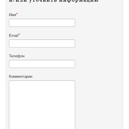
Имя
Email
Телефон
Комментарии