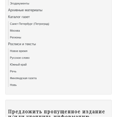
Эгодокументы
Архивные материалы
Каталог газет
Санкт-Петербург (Петроград)
Москва
Регионы
Росписи и тексты
Новое время
Русское слово
Южный край
Речь
Финляндская газета
Новь
Предложить пропущенное издание
и/или уточнить информацию