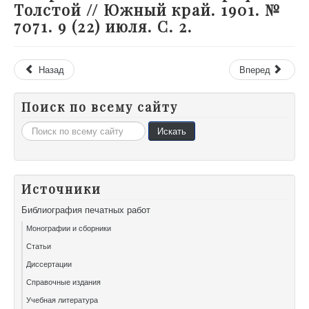
Толстой // Южный край. 1901. №
7071. 9 (22) июля. С. 2.
Назад
Вперед
Поиск по всему сайту
Искать...
Искать
Источники
Библиография печатных работ
Монографии и сборники
Статьи
Диссертации
Справочные издания
Учебная литература