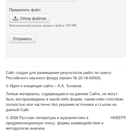
Прикрепить файл
Обзор файлов
Максимальный размер каждого файла 100 MB
Отправить
Сайт создан для размещения результатов работ по гранту
Российского научного фонда (проект №
20-18-00003
).
© Идея и концепция сайта – А.А. Холиков.
Любые материалы, содержащиеся на данном Сайте, не могут
быть воспроизведены в какой-либо форме, каким-либо способом,
полностью или частично без указания источника и ссылки на
данный Сайт.
© 2026 Русская литература и журналистика в
НАВЕРХ
предреволюционную эпоху: формы взаимодействия и
методология анализа