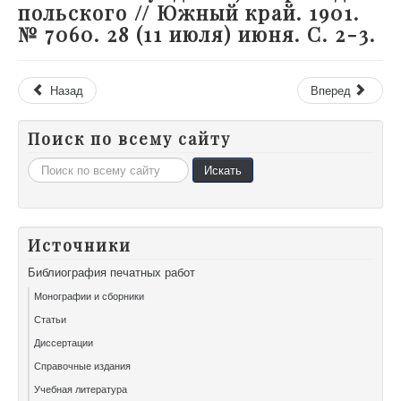
польского // Южный край. 1901.
№ 7060. 28 (11 июля) июня. С. 2-3.
Назад
Вперед
Поиск по всему сайту
Искать...
Искать
Источники
Библиография печатных работ
Монографии и сборники
Статьи
Диссертации
Справочные издания
Учебная литература