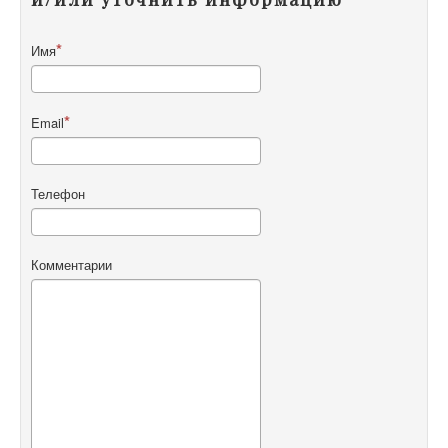
Имя
Email
Телефон
Комментарии