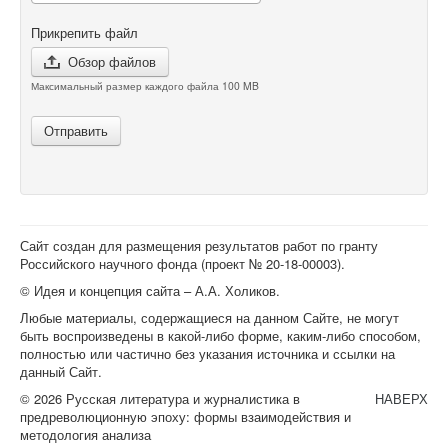
Прикрепить файл
Обзор файлов
Максимальный размер каждого файла 100 MB
Отправить
Сайт создан для размещения результатов работ по гранту
Российского научного фонда (проект №
20-18-00003
).
© Идея и концепция сайта – А.А. Холиков.
Любые материалы, содержащиеся на данном Сайте, не могут
быть воспроизведены в какой-либо форме, каким-либо способом,
полностью или частично без указания источника и ссылки на
данный Сайт.
© 2026 Русская литература и журналистика в
НАВЕРХ
предреволюционную эпоху: формы взаимодействия и
методология анализа