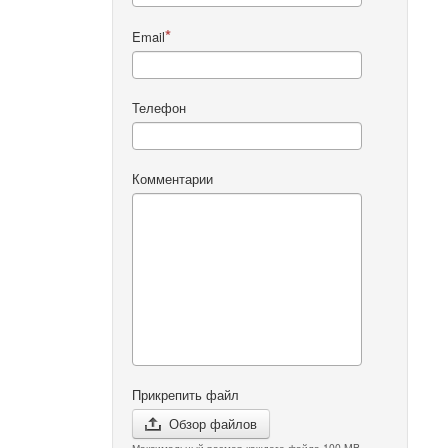
Email
Телефон
Комментарии
Прикрепить файл
Обзор файлов
Максимальный размер каждого файла 100 MB