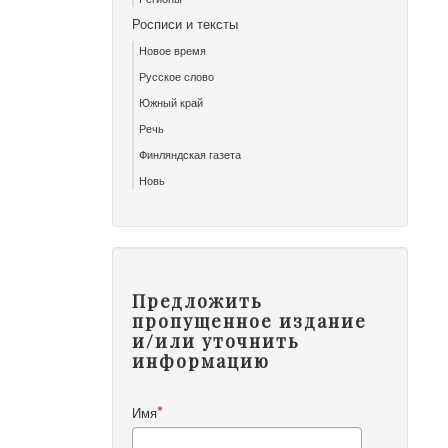
Росписи и тексты
Новое время
Русское слово
Южный край
Речь
Финляндская газета
Новь
Предложить
пропущенное издание
и/или уточнить
информацию
Имя