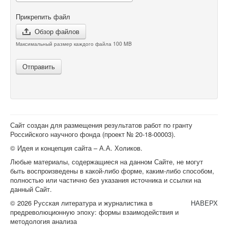
Прикрепить файл
Обзор файлов
Максимальный размер каждого файла 100 MB
Отправить
Сайт создан для размещения результатов работ по гранту
Российского научного фонда (проект №
20-18-00003
).
© Идея и концепция сайта – А.А. Холиков.
Любые материалы, содержащиеся на данном Сайте, не могут
быть воспроизведены в какой-либо форме, каким-либо способом,
полностью или частично без указания источника и ссылки на
данный Сайт.
© 2026 Русская литература и журналистика в
НАВЕРХ
предреволюционную эпоху: формы взаимодействия и
методология анализа