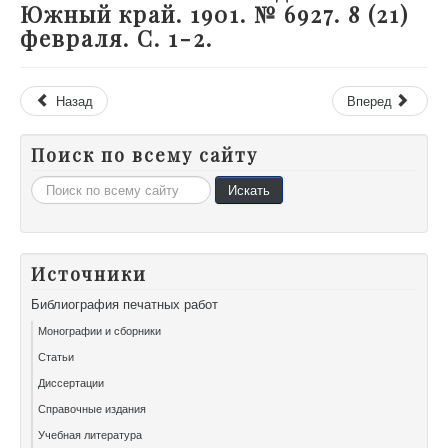
Южный край. 1901. № 6927. 8 (21)
февраля. С. 1-2.
Назад
Вперед
Поиск по всему сайту
Искать...
Искать
Источники
Библиография печатных работ
Монографии и сборники
Статьи
Диссертации
Справочные издания
Учебная литература