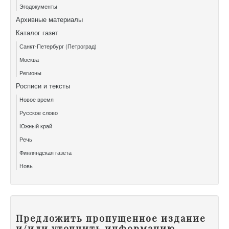
Эгодокументы
Архивные материалы
Каталог газет
Санкт-Петербург (Петроград)
Москва
Регионы
Росписи и тексты
Новое время
Русское слово
Южный край
Речь
Финляндская газета
Новь
Предложить пропущенное издание
и/или уточнить информацию