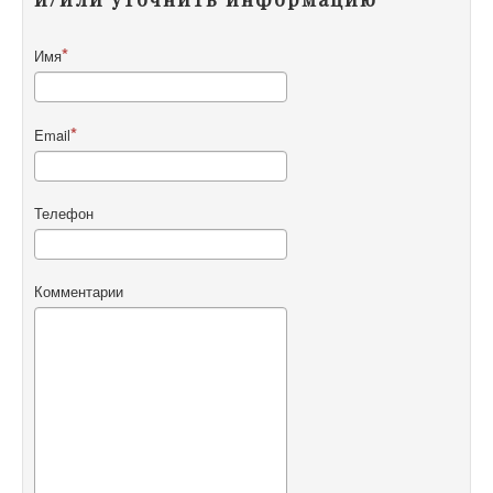
Имя
Email
Телефон
Комментарии