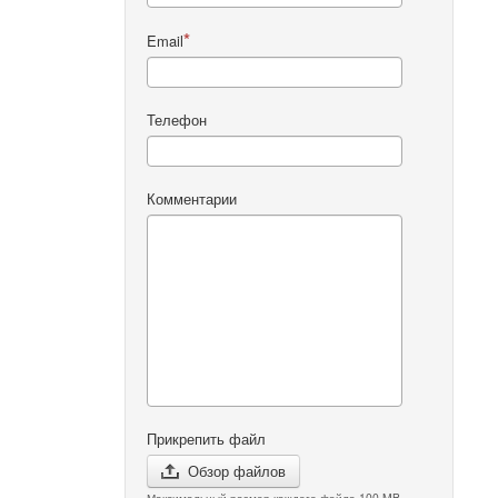
Email
Телефон
Комментарии
Прикрепить файл
Обзор файлов
Максимальный размер каждого файла 100 MB