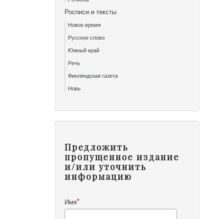
Росписи и тексты
Новое время
Русское слово
Южный край
Речь
Финляндская газета
Новь
Предложить
пропущенное издание
и/или уточнить
информацию
Имя