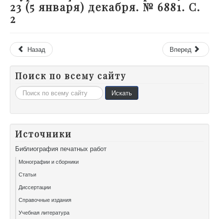
23 (5 января) декабря. № 6881. С.
2
Назад
Вперед
Поиск по всему сайту
Искать...
Искать
Источники
Библиография печатных работ
Монографии и сборники
Статьи
Диссертации
Справочные издания
Учебная литература