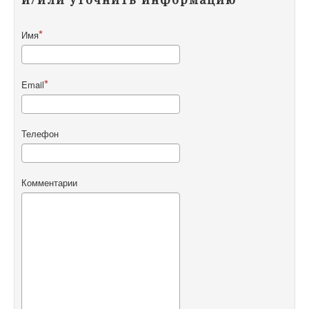
Имя
Email
Телефон
Комментарии