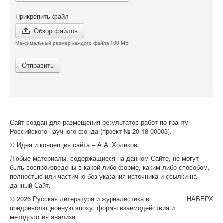
Прикрепить файл
Обзор файлов
Максимальный размер каждого файла 100 MB
Отправить
Сайт создан для размещения результатов работ по гранту
Российского научного фонда (проект №
20-18-00003
).
© Идея и концепция сайта – А.А. Холиков.
Любые материалы, содержащиеся на данном Сайте, не могут
быть воспроизведены в какой-либо форме, каким-либо способом,
полностью или частично без указания источника и ссылки на
данный Сайт.
© 2026 Русская литература и журналистика в
НАВЕРХ
предреволюционную эпоху: формы взаимодействия и
методология анализа