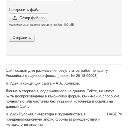
Прикрепить файл
Обзор файлов
Максимальный размер каждого файла 100 MB
Отправить
Сайт создан для размещения результатов работ по гранту
Российского научного фонда (проект №
20-18-00003
).
© Идея и концепция сайта – А.А. Холиков.
Любые материалы, содержащиеся на данном Сайте, не могут
быть воспроизведены в какой-либо форме, каким-либо способом,
полностью или частично без указания источника и ссылки на
данный Сайт.
© 2026 Русская литература и журналистика в
НАВЕРХ
предреволюционную эпоху: формы взаимодействия и
методология анализа