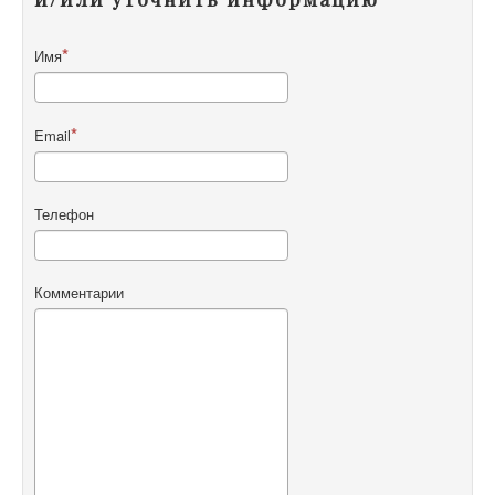
Имя
Email
Телефон
Комментарии