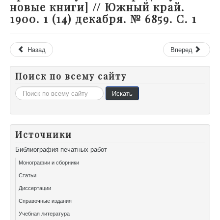
новые книги] // Южный край.
1900. 1 (14) декабря. № 6859. С. 1
Назад
Вперед
Поиск по всему сайту
Искать...
Искать
Источники
Библиография печатных работ
Монографии и сборники
Статьи
Диссертации
Справочные издания
Учебная литература