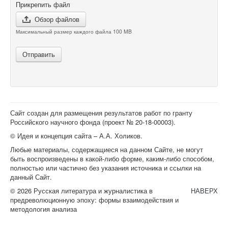
Прикрепить файл
Обзор файлов
Максимальный размер каждого файла 100 MB
Отправить
Сайт создан для размещения результатов работ по гранту
Российского научного фонда (проект №
20-18-00003
).
© Идея и концепция сайта – А.А. Холиков.
Любые материалы, содержащиеся на данном Сайте, не могут
быть воспроизведены в какой-либо форме, каким-либо способом,
полностью или частично без указания источника и ссылки на
данный Сайт.
© 2026 Русская литература и журналистика в
НАВЕРХ
предреволюционную эпоху: формы взаимодействия и
методология анализа