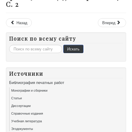
С. 2
Назад
Вперед
Поиск по всему сайту
Искать...
Искать
Источники
Библиография печатных работ
Монографии и сборники
Статьи
Диссертации
Справочные издания
Учебная литература
Эгодокументы