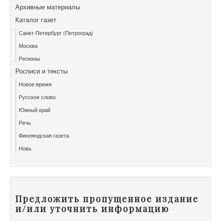
Архивные материалы
Каталог газет
Санкт-Петербург (Петроград)
Москва
Регионы
Росписи и тексты
Новое время
Русское слово
Южный край
Речь
Финляндская газета
Новь
Предложить пропущенное издание
и/или уточнить информацию