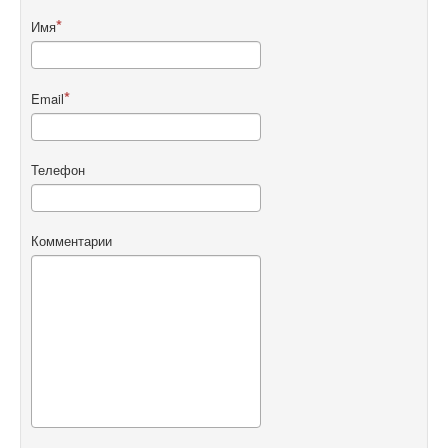
Имя
Email
Телефон
Комментарии