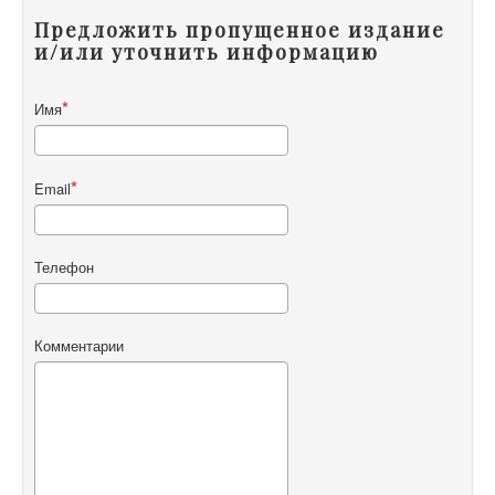
Предложить пропущенное издание
и/или уточнить информацию
Имя
Email
Телефон
Комментарии