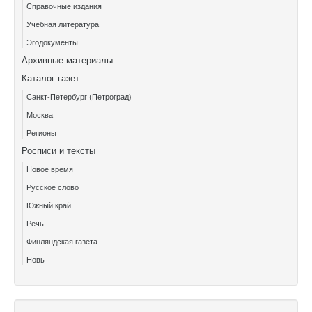
Справочные издания
Учебная литература
Эгодокументы
Архивные материалы
Каталог газет
Санкт-Петербург (Петроград)
Москва
Регионы
Росписи и тексты
Новое время
Русское слово
Южный край
Речь
Финляндская газета
Новь