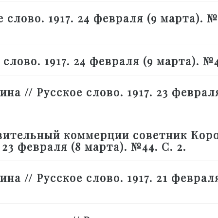
 слово. 1917. 24 февраля (9 марта). №
лово. 1917. 24 февраля (9 марта). №45
на // Русское слово. 1917. 23 февраля
вительный коммерции советник Коро
23 февраля (8 марта). №44. С. 2.
на // Русское слово. 1917. 21 февраля