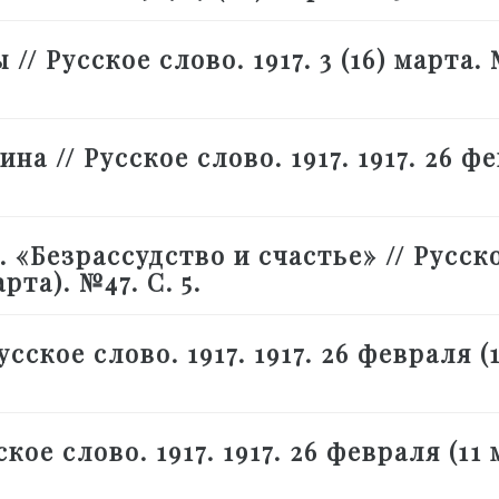
/ Русское слово. 1917. 3 (16) марта. 
на // Русское слово. 1917. 1917. 26 ф
«Безрассудство и счастье» // Русск
рта). №47. С. 5.
ское слово. 1917. 1917. 26 февраля (
ое слово. 1917. 1917. 26 февраля (11 