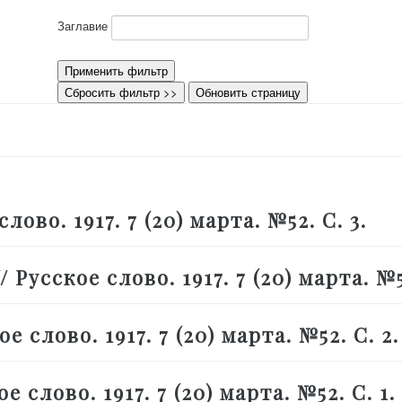
Заглавие
Применить фильтр
Сбросить фильтр >>
Обновить страницу
ово. 1917. 7 (20) марта. №52. С. 3.
Русское слово. 1917. 7 (20) марта. №52
 слово. 1917. 7 (20) марта. №52. С. 2.
слово. 1917. 7 (20) марта. №52. С. 1.